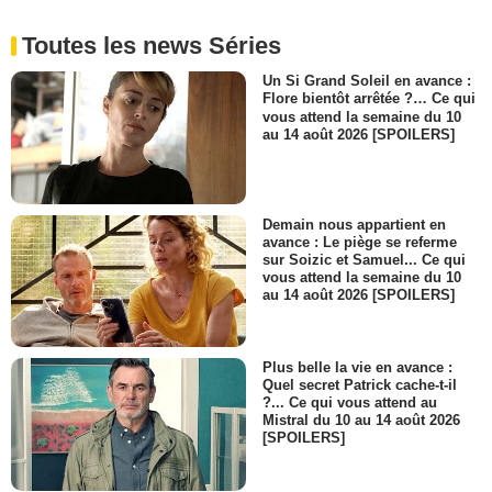
Toutes les news Séries
Un Si Grand Soleil en avance :
Flore bientôt arrêtée ?… Ce qui
vous attend la semaine du 10
au 14 août 2026 [SPOILERS]
Demain nous appartient en
avance : Le piège se referme
sur Soizic et Samuel... Ce qui
vous attend la semaine du 10
au 14 août 2026 [SPOILERS]
Plus belle la vie en avance :
Quel secret Patrick cache-t-il
?... Ce qui vous attend au
Mistral du 10 au 14 août 2026
[SPOILERS]