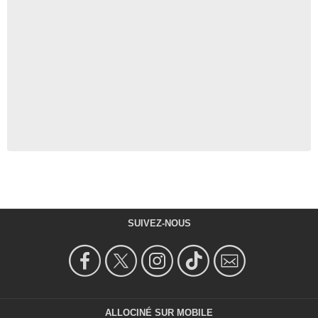
SUIVEZ-NOUS
ALLOCINÉ SUR MOBILE