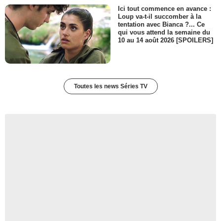
Ici tout commence en avance :
Loup va-t-il succomber à la
tentation avec Bianca ?... Ce
qui vous attend la semaine du
10 au 14 août 2026 [SPOILERS]
Toutes les news Séries TV