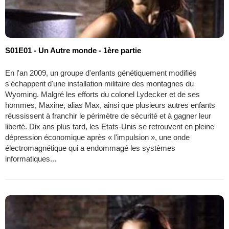
S01E01 - Un Autre monde - 1ère partie
En l'an 2009, un groupe d'enfants génétiquement modifiés
s'échappent d'une installation militaire des montagnes du
Wyoming. Malgré les efforts du colonel Lydecker et de ses
hommes, Maxine, alias Max, ainsi que plusieurs autres enfants
réussissent à franchir le périmètre de sécurité et à gagner leur
liberté. Dix ans plus tard, les Etats-Unis se retrouvent en pleine
dépression économique après « l'impulsion », une onde
électromagnétique qui a endommagé les systèmes
informatiques...