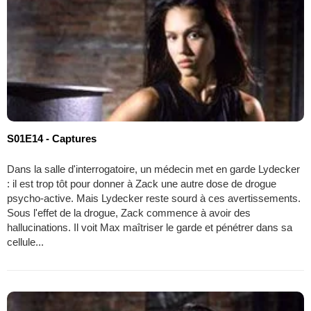
S01E14 - Captures
Dans la salle d'interrogatoire, un médecin met en garde Lydecker
: il est trop tôt pour donner à Zack une autre dose de drogue
psycho-active. Mais Lydecker reste sourd à ces avertissements.
Sous l'effet de la drogue, Zack commence à avoir des
hallucinations. Il voit Max maîtriser le garde et pénétrer dans sa
cellule...