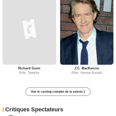
Richard Gunn
J.C. MacKenzie
Rôle : Sketchy
Rôle : Normal Ronald
Voir le casting complet de la saison 1
Critiques Spectateurs