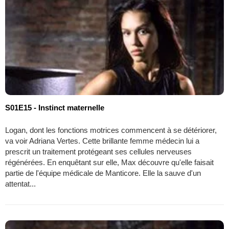
S01E15 - Instinct maternelle
Logan, dont les fonctions motrices commencent à se détériorer,
va voir Adriana Vertes. Cette brillante femme médecin lui a
prescrit un traitement protégeant ses cellules nerveuses
régénérées. En enquêtant sur elle, Max découvre qu'elle faisait
partie de l'équipe médicale de Manticore. Elle la sauve d'un
attentat...