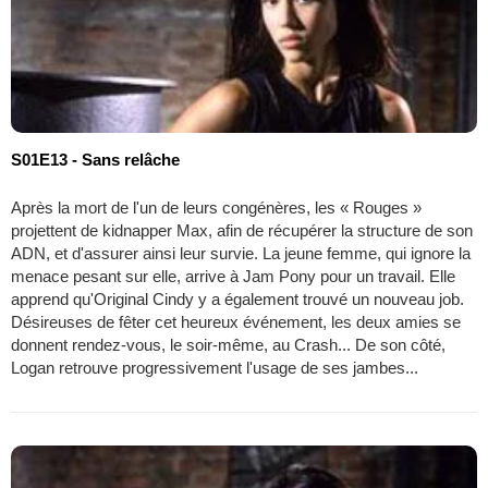
S01E13 - Sans relâche
Après la mort de l'un de leurs congénères, les « Rouges »
projettent de kidnapper Max, afin de récupérer la structure de son
ADN, et d'assurer ainsi leur survie. La jeune femme, qui ignore la
menace pesant sur elle, arrive à Jam Pony pour un travail. Elle
apprend qu'Original Cindy y a également trouvé un nouveau job.
Désireuses de fêter cet heureux événement, les deux amies se
donnent rendez-vous, le soir-même, au Crash... De son côté,
Logan retrouve progressivement l'usage de ses jambes...