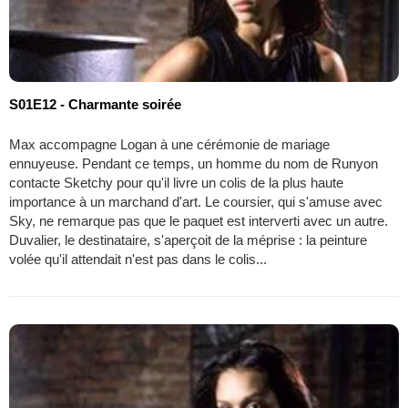
S01E12 - Charmante soirée
Max accompagne Logan à une cérémonie de mariage
ennuyeuse. Pendant ce temps, un homme du nom de Runyon
contacte Sketchy pour qu'il livre un colis de la plus haute
importance à un marchand d'art. Le coursier, qui s'amuse avec
Sky, ne remarque pas que le paquet est interverti avec un autre.
Duvalier, le destinataire, s'aperçoit de la méprise : la peinture
volée qu'il attendait n'est pas dans le colis...