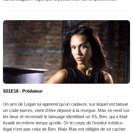
S01E18 - Prédateur
Un ami de Logan lui apprend qu'un cadavre, sur lequel est tatoué
un code-barres, vient d'être déposé à la morgue. Max se rend sur
les lieux et reconnaît le tatouage identifiant un X5, Ben, qui s'était
évadé en même temps qu'elle. Or le corps de l'institut médico-
légal n'est pas celui de Ben. Mais Max est obligée de se cacher