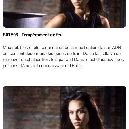
S01E03 - Tempérament de feu
Max subit les effets secondaires de la modification de son ADN,
qui contient désormais des gènes de félin. De ce fait, elle va se
retrouver en chaleur trois fois par an ! Dans le but d'assouvir ses
pulsions, Max fait la connaissance d'Eric...