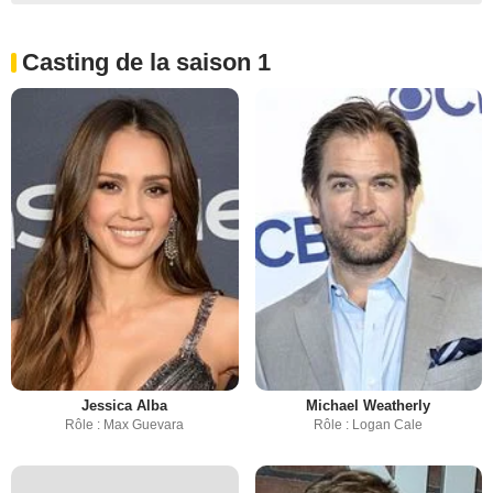
Casting de la saison 1
Jessica Alba
Michael Weatherly
Rôle : Max Guevara
Rôle : Logan Cale