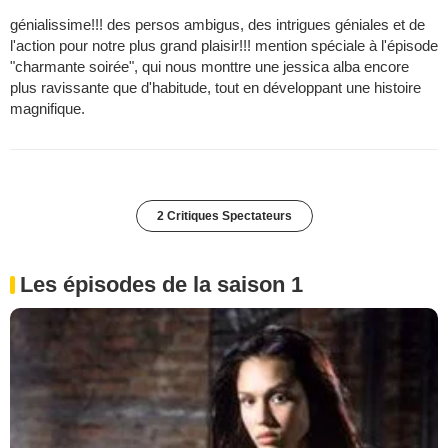
génialissime!!! des persos ambigus, des intrigues géniales et de
l'action pour notre plus grand plaisir!!! mention spéciale à l'épisode
"charmante soirée", qui nous monttre une jessica alba encore
plus ravissante que d'habitude, tout en développant une histoire
magnifique.
2 Critiques Spectateurs
Les épisodes de la saison 1