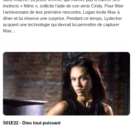
instincts « félins », sollicite l'aide de son amie Cindy. Pour fêter
l'anniversaire de leur première rencontre, Logan invite Max à
dîner et lui réserve une surprise. Pendant ce temps, Lydecker
acquiert une technologie qui devrait lui permettre de capturer
Max...
S01E22 - Dieu tout-puissant