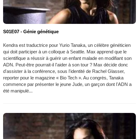
S01E07 - Génie génétique
Kendra est traductrice pour Yurio Tanaka, un célèbre généticien
qui doit participer à un colloque à Seattle. Max apprend que le
scientifique a réussir à guérir un enfant malade en modifiant son
ADN. Peut-être pourrait-il l'aider à son tour ? Max décide donc
d'assister à la conférence, sous l'identité de Rachel Glasser,
reporter pour le magazine « Bio Tech ». Au congrès, Tanaka
commence par présenter le jeune Jude, un garçon dont l'ADN a
été manipulé...