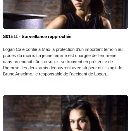
S01E11 - Surveillance rapprochée
Logan Cale confie à Max la protection d'un important témoin au
procès du maire. La jeune femme est chargée de l'emmener
dans un endroit sûr. Lorsqu'ils se trouvent en présence de
l'homme, les deux amis découvrent avec stupeur qu'il s'agit de
Bruno Anselmo, le responsable de l'accident de Logan...