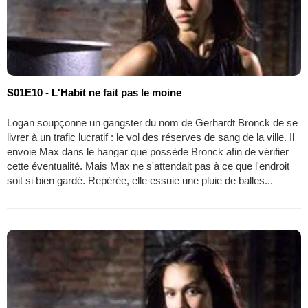
S01E10 - L'Habit ne fait pas le moine
Logan soupçonne un gangster du nom de Gerhardt Bronck de se
livrer à un trafic lucratif : le vol des réserves de sang de la ville. Il
envoie Max dans le hangar que possède Bronck afin de vérifier
cette éventualité. Mais Max ne s'attendait pas à ce que l'endroit
soit si bien gardé. Repérée, elle essuie une pluie de balles...