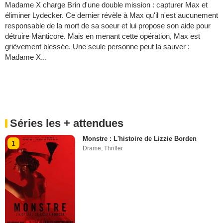
Madame X charge Brin d'une double mission : capturer Max et
éliminer Lydecker. Ce dernier révèle à Max qu'il n'est aucunement
responsable de la mort de sa soeur et lui propose son aide pour
détruire Manticore. Mais en menant cette opération, Max est
grièvement blessée. Une seule personne peut la sauver :
Madame X...
Séries les + attendues
Monstre : L'histoire de Lizzie Borden
1
Drame
,
Thriller