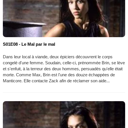
S01E08 - Le Mal par le mal
Dans leur local à viande, deux épiciers découvrent le corps
congelé d'une femme. Soudain, celle-ci, prénommée Brin, se lève
et s'enfuit, à la terreur des deux hommes, persuadés qu'elle était
morte. Comme Max, Brin est l'une des douze échappées de
Manticore. Elle contacte Zack afin de réclamer son aide...