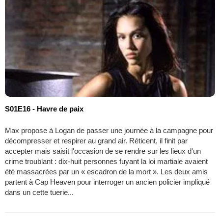
S01E16 - Havre de paix
Max propose à Logan de passer une journée à la campagne pour
décompresser et respirer au grand air. Réticent, il finit par
accepter mais saisit l'occasion de se rendre sur les lieux d'un
crime troublant : dix-huit personnes fuyant la loi martiale avaient
été massacrées par un « escadron de la mort ». Les deux amis
partent à Cap Heaven pour interroger un ancien policier impliqué
dans un cette tuerie...