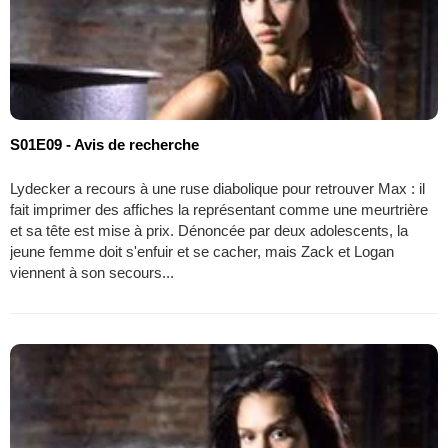
S01E09 - Avis de recherche
Lydecker a recours à une ruse diabolique pour retrouver Max : il
fait imprimer des affiches la représentant comme une meurtrière
et sa tête est mise à prix. Dénoncée par deux adolescents, la
jeune femme doit s'enfuir et se cacher, mais Zack et Logan
viennent à son secours...