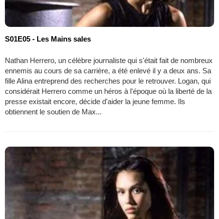
S01E05 - Les Mains sales
Nathan Herrero, un célèbre journaliste qui s'était fait de nombreux
ennemis au cours de sa carrière, a été enlevé il y a deux ans. Sa
fille Alina entreprend des recherches pour le retrouver. Logan, qui
considérait Herrero comme un héros à l'époque où la liberté de la
presse existait encore, décide d'aider la jeune femme. Ils
obtiennent le soutien de Max...