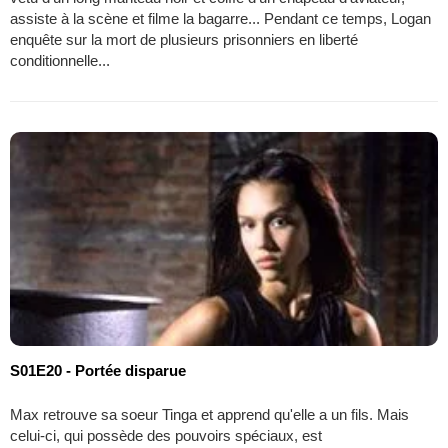
assiste à la scène et filme la bagarre... Pendant ce temps, Logan
enquête sur la mort de plusieurs prisonniers en liberté
conditionnelle...
S01E20 - Portée disparue
Max retrouve sa soeur Tinga et apprend qu'elle a un fils. Mais
celui-ci, qui possède des pouvoirs spéciaux, est