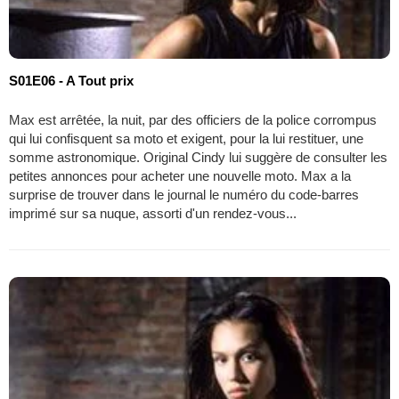
S01E06 - A Tout prix
Max est arrêtée, la nuit, par des officiers de la police corrompus
qui lui confisquent sa moto et exigent, pour la lui restituer, une
somme astronomique. Original Cindy lui suggère de consulter les
petites annonces pour acheter une nouvelle moto. Max a la
surprise de trouver dans le journal le numéro du code-barres
imprimé sur sa nuque, assorti d'un rendez-vous...