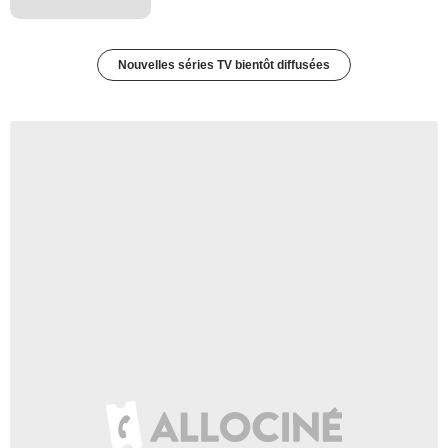
Nouvelles séries TV bientôt diffusées