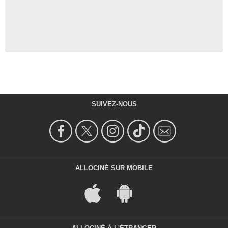
SUIVEZ-NOUS
ALLOCINÉ SUR MOBILE