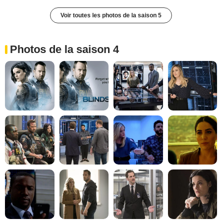
Voir toutes les photos de la saison 5
Photos de la saison 4