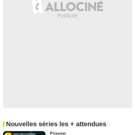
Nouvelles séries les + attendues
Prisoner