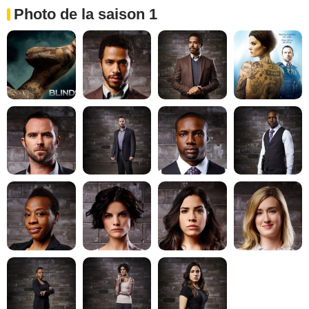
Photo de la saison 1