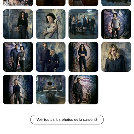
Voir toutes les photos de la saison 2