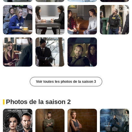
Voir toutes les photos de la saison 3
Photos de la saison 2