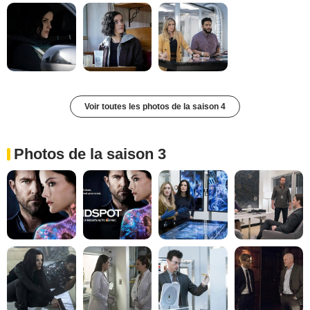
Voir toutes les photos de la saison 4
Photos de la saison 3