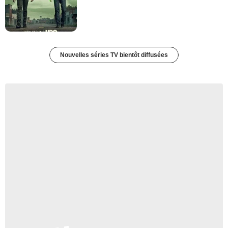
Nouvelles séries TV bientôt diffusées