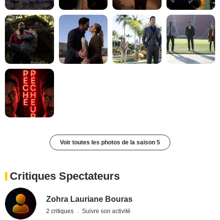
Voir toutes les photos de la saison 5
Critiques Spectateurs
Zohra Lauriane Bouras
2 critiques
Suivre son activité