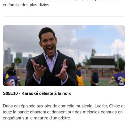
en famille des plus divins.
S05E10 - Karaoké céleste à la noix
Dans cet épisode aux airs de comédie musicale, Lucifer, Chloe et
toute la bande chantent et dansent sur des mélodies connues en
enquêtant sur le meurtre d'un arbitre.