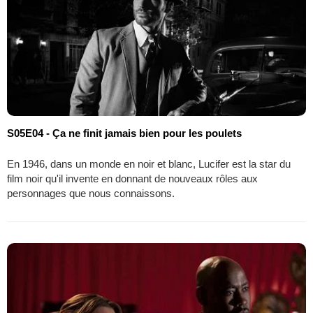
S05E04 - Ça ne finit jamais bien pour les poulets
En 1946, dans un monde en noir et blanc, Lucifer est la star du
film noir qu'il invente en donnant de nouveaux rôles aux
personnages que nous connaissons.