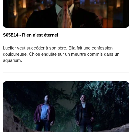
S05E14 - Rien n'est éternel
Lucifer veut succéder à son père. Ella fait une confession
douloureuse. Chloe enquête sur un meurtre commis dans un
aquarium.