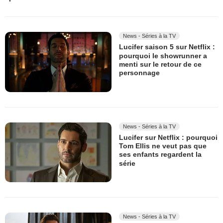
News - Séries à la TV
Lucifer saison 5 sur Netflix :
pourquoi le showrunner a
menti sur le retour de ce
personnage
News - Séries à la TV
Lucifer sur Netflix : pourquoi
Tom Ellis ne veut pas que
ses enfants regardent la
série
News - Séries à la TV