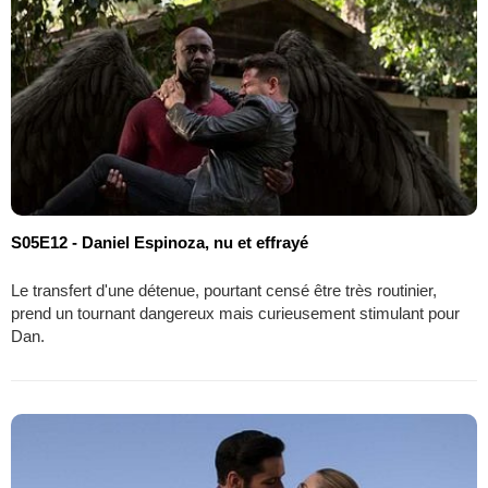
S05E12 - Daniel Espinoza, nu et effrayé
Le transfert d'une détenue, pourtant censé être très routinier,
prend un tournant dangereux mais curieusement stimulant pour
Dan.