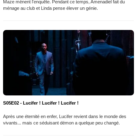
Maze mènent l'enquête. Pendant ce temps, Amenadiel fait du
ménage au club et Linda pense élever un génie.
S05E02 - Lucifer ! Lucifer ! Lucifer !
Après une éternité en enfer, Lucifer revient dans le monde des
vivants... mais ce séduisant démon a quelque peu changé.