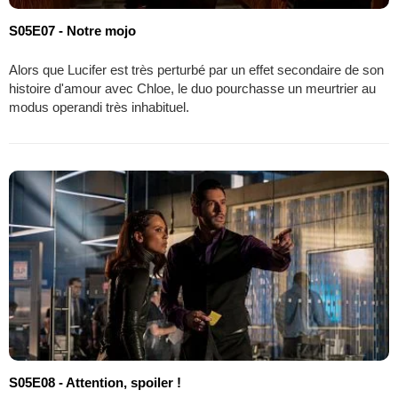
S05E07 - Notre mojo
Alors que Lucifer est très perturbé par un effet secondaire de son
histoire d'amour avec Chloe, le duo pourchasse un meurtrier au
modus operandi très inhabituel.
S05E08 - Attention, spoiler !