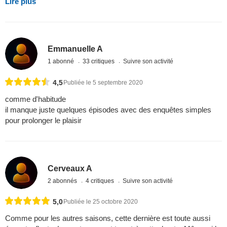
Lire plus
Emmanuelle A
1 abonné
33 critiques
Suivre son activité
4,5
Publiée le 5 septembre 2020
comme d'habitude
il manque juste quelques épisodes avec des enquêtes simples
pour prolonger le plaisir
Cerveaux A
2 abonnés
4 critiques
Suivre son activité
5,0
Publiée le 25 octobre 2020
Comme pour les autres saisons, cette dernière est toute aussi