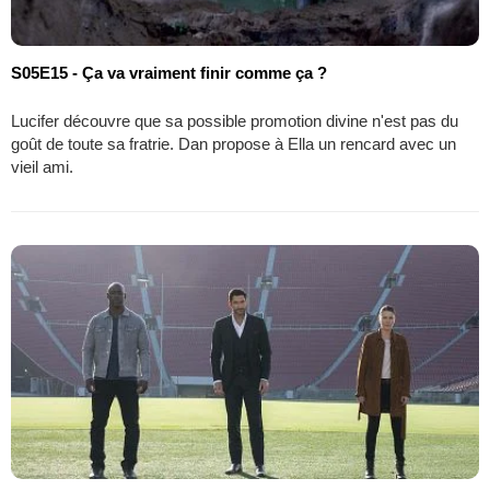
S05E15 - Ça va vraiment finir comme ça ?
Lucifer découvre que sa possible promotion divine n'est pas du
goût de toute sa fratrie. Dan propose à Ella un rencard avec un
vieil ami.