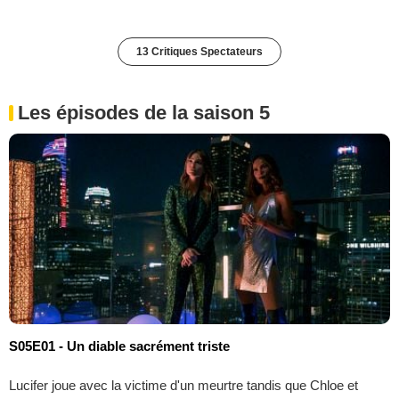
13 Critiques Spectateurs
Les épisodes de la saison 5
S05E01 - Un diable sacrément triste
Lucifer joue avec la victime d'un meurtre tandis que Chloe et