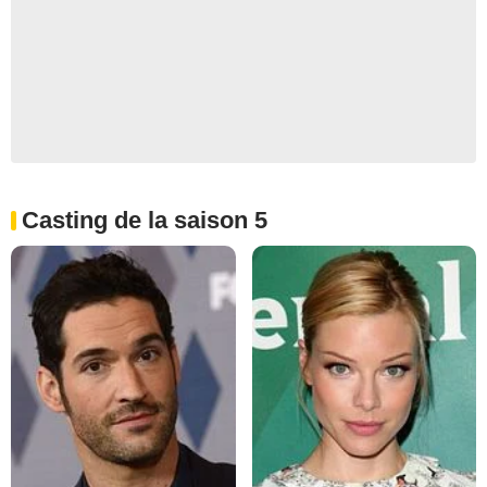
Casting de la saison 5