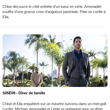
Chloe découvre le côté esthète d'un tueur en série. Amenadiel
souffre d'une grosse crise d'angoisse parentale. Pete se confie à
Ella.
S05E09 - Dîner de famille
Chloe et Ella enquêtent sur un meurtre survenu dans un mini-golf.
Lucifer, Michael, Amenadiel et Linda se préparent pour un dîner