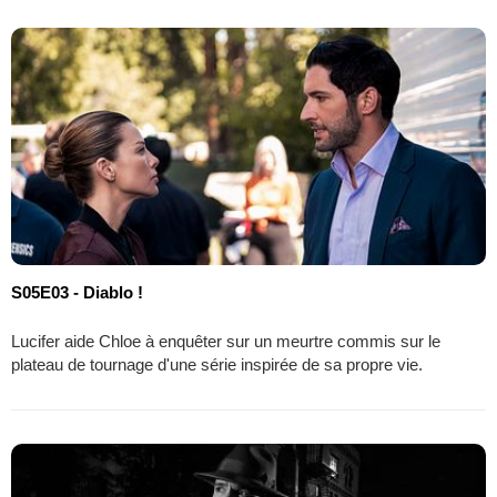
S05E03 - Diablo !
Lucifer aide Chloe à enquêter sur un meurtre commis sur le
plateau de tournage d'une série inspirée de sa propre vie.