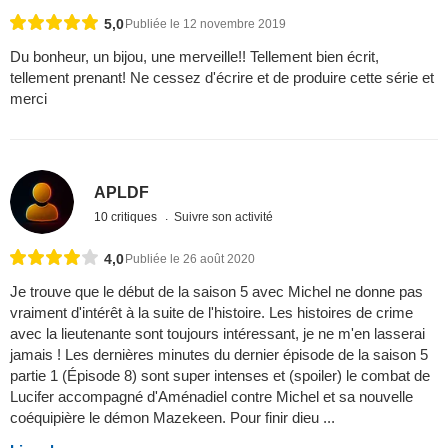
5,0
Publiée le 12 novembre 2019
Du bonheur, un bijou, une merveille!! Tellement bien écrit,
tellement prenant! Ne cessez d'écrire et de produire cette série et
merci
APLDF
10 critiques
Suivre son activité
4,0
Publiée le 26 août 2020
Je trouve que le début de la saison 5 avec Michel ne donne pas
vraiment d'intérêt à la suite de l'histoire. Les histoires de crime
avec la lieutenante sont toujours intéressant, je ne m'en lasserai
jamais ! Les dernières minutes du dernier épisode de la saison 5
partie 1 (Épisode 8) sont super intenses et (spoiler) le combat de
Lucifer accompagné d'Aménadiel contre Michel et sa nouvelle
coéquipière le démon Mazekeen. Pour finir dieu ...