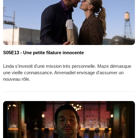
S05E13 - Une petite filature innocente
Linda s'investit d'une mission très personnelle. Maze démasque
une vieille connaissance. Amenadiel envisage d'assumer un
nouveau rôle.