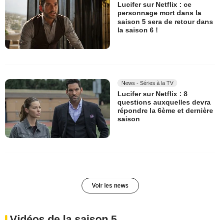
Lucifer sur Netflix : ce
personnage mort dans la
saison 5 sera de retour dans
la saison 6 !
News - Séries à la TV
Lucifer sur Netflix : 8
questions auxquelles devra
répondre la 6ème et dernière
saison
Voir les news
Vidéos de la saison 5