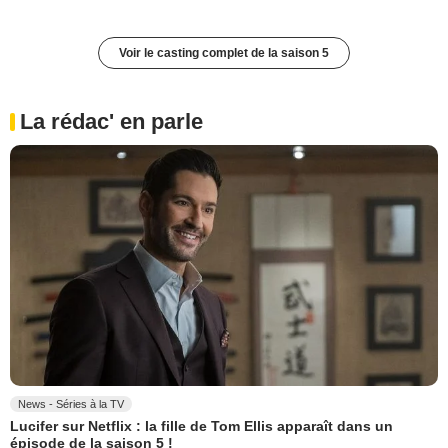
Voir le casting complet de la saison 5
La rédac' en parle
News - Séries à la TV
Lucifer sur Netflix : la fille de Tom Ellis apparaît dans un
épisode de la saison 5 !