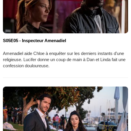
S05E05 - Inspecteur Amenadiel
Amenadiel aide Chloe à enquêter sur les derniers instants d'une
religieuse. Lucifer donne un coup de main à Dan et Linda fait une
confession douloureuse.