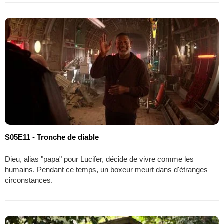
S05E11 - Tronche de diable
Dieu, alias "papa" pour Lucifer, décide de vivre comme les
humains. Pendant ce temps, un boxeur meurt dans d'étranges
circonstances.