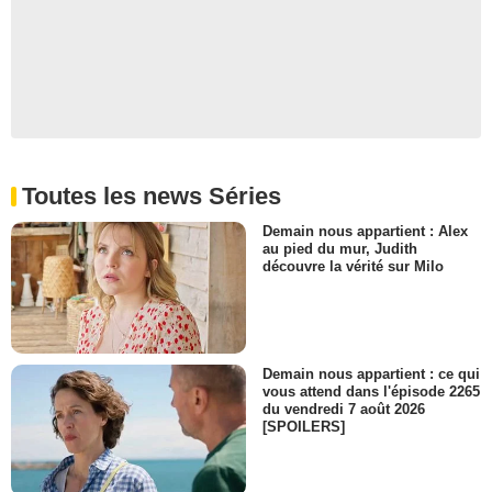
Toutes les news Séries
Demain nous appartient : Alex
au pied du mur, Judith
découvre la vérité sur Milo
Demain nous appartient : ce qui
vous attend dans l'épisode 2265
du vendredi 7 août 2026
[SPOILERS]