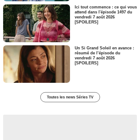
Ici tout commence : ce qui vous
attend dans l'épisode 1497 du
vendredi 7 août 2026
[SPOILERS]
Un Si Grand Soleil en avance :
résumé de l’épisode du
vendredi 7 août 2026
[SPOILERS]
Toutes les news Séries TV