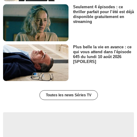
Seulement 4 épisodes : ce
thriller parfait pour l’été est déjà
disponible gratuitement en
streaming
Plus belle la vie en avance : ce
qui vous attend dans l'épisode
645 du lundi 10 août 2026
[SPOILERS]
Toutes les news Séries TV