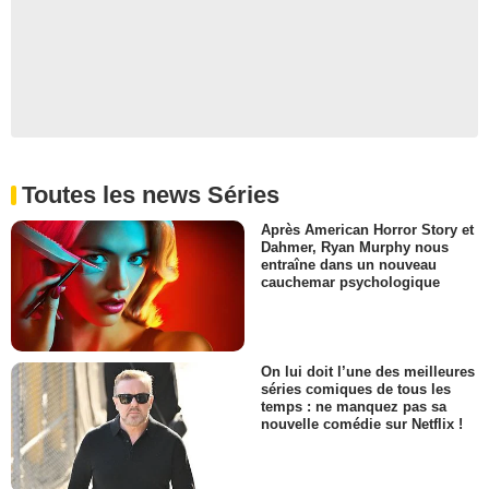
Toutes les news Séries
Après American Horror Story et
Dahmer, Ryan Murphy nous
entraîne dans un nouveau
cauchemar psychologique
On lui doit l’une des meilleures
séries comiques de tous les
temps : ne manquez pas sa
nouvelle comédie sur Netflix !