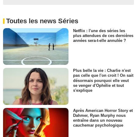
Toutes les news Séries
Netflix : l'une des séries les
plus attendues de ces dernières
années sera-t-elle annulée ?
Plus belle la vie : Charlie n'est
pas celle que l'on croit ! On sait
désormais pourquoi elle veut
se venger d'Ophélie et tout
s'explique
Après American Horror Story et
Dahmer, Ryan Murphy nous
entraîne dans un nouveau
cauchemar psychologique