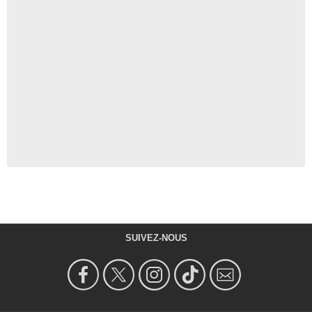
SUIVEZ-NOUS