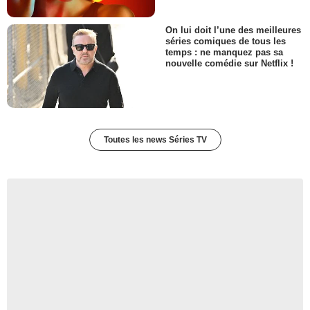
On lui doit l’une des meilleures
séries comiques de tous les
temps : ne manquez pas sa
nouvelle comédie sur Netflix !
Toutes les news Séries TV