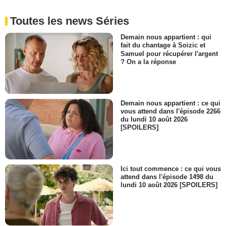
Toutes les news Séries
Demain nous appartient : qui
fait du chantage à Soizic et
Samuel pour récupérer l'argent
? On a la réponse
Demain nous appartient : ce qui
vous attend dans l'épisode 2266
du lundi 10 août 2026
[SPOILERS]
Ici tout commence : ce qui vous
attend dans l'épisode 1498 du
lundi 10 août 2026 [SPOILERS]