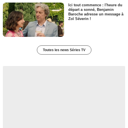
Ici tout commence : l'heure du
départ a sonné, Benjamin
Baroche adresse un message à
Zoï Séverin !
Toutes les news Séries TV