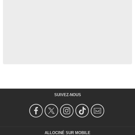
SUIVEZ-NOUS
ALLOCINÉ SUR MOBILE