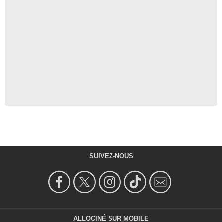
SUIVEZ-NOUS
ALLOCINÉ SUR MOBILE