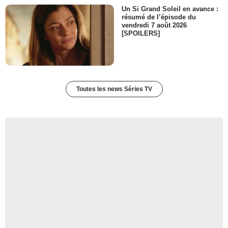
Un Si Grand Soleil en avance :
résumé de l’épisode du
vendredi 7 août 2026
[SPOILERS]
Toutes les news Séries TV