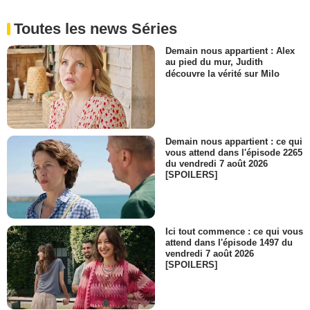
Toutes les news Séries
Demain nous appartient : Alex
au pied du mur, Judith
découvre la vérité sur Milo
Demain nous appartient : ce qui
vous attend dans l'épisode 2265
du vendredi 7 août 2026
[SPOILERS]
Ici tout commence : ce qui vous
attend dans l'épisode 1497 du
vendredi 7 août 2026
[SPOILERS]