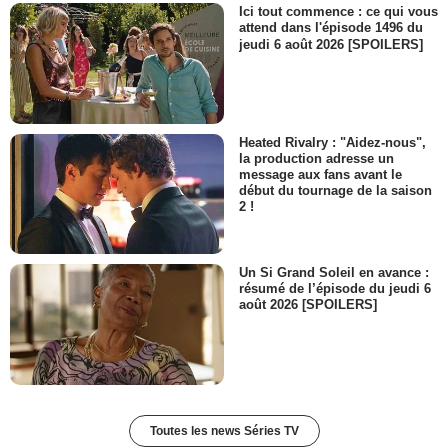
Ici tout commence : ce qui vous
attend dans l'épisode 1496 du
jeudi 6 août 2026 [SPOILERS]
Heated Rivalry : "Aidez-nous",
la production adresse un
message aux fans avant le
début du tournage de la saison
2 !
Un Si Grand Soleil en avance :
résumé de l’épisode du jeudi 6
août 2026 [SPOILERS]
Toutes les news Séries TV