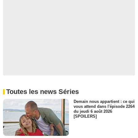
Toutes les news Séries
Demain nous appartient : ce qui
vous attend dans l'épisode 2264
du jeudi 6 août 2026
[SPOILERS]