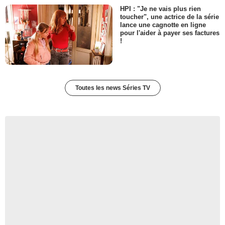
HPI : "Je ne vais plus rien
toucher", une actrice de la série
lance une cagnotte en ligne
pour l'aider à payer ses factures
!
Toutes les news Séries TV