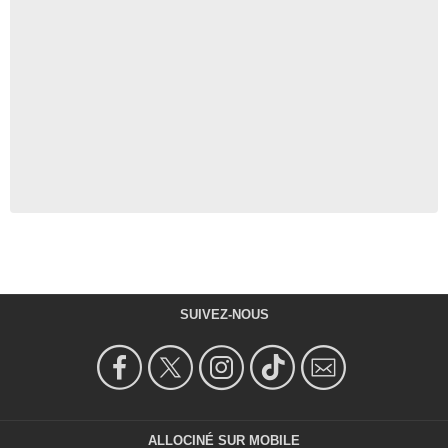
SUIVEZ-NOUS
ALLOCINÉ SUR MOBILE