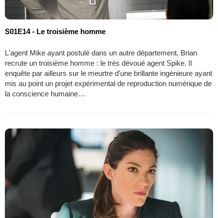
S01E14 - Le troisième homme
L'agent Mike ayant postulé dans un autre département, Brian
recrute un troisième homme : le très dévoué agent Spike. Il
enquête par ailleurs sur le meurtre d'une brillante ingénieure ayant
mis au point un projet expérimental de reproduction numérique de
la conscience humaine…