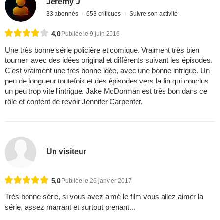
Jérémy J
33 abonnés
653 critiques
Suivre son activité
4,0
Publiée le 9 juin 2016
Une très bonne série policière et comique. Vraiment très bien
tourner, avec des idées original et différents suivant les épisodes.
C'est vraiment une très bonne idée, avec une bonne intrigue. Un
peu de longueur toutefois et des épisodes vers la fin qui conclus
un peu trop vite l'intrigue. Jake McDorman est très bon dans ce
rôle et content de revoir Jennifer Carpenter,
Un visiteur
5,0
Publiée le 26 janvier 2017
Très bonne série, si vous avez aimé le film vous allez aimer la
série, assez marrant et surtout prenant...