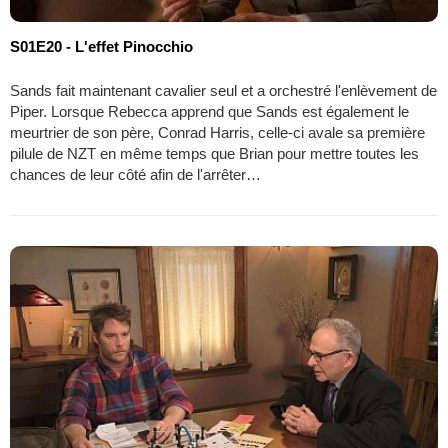
S01E20 - L'effet Pinocchio
Sands fait maintenant cavalier seul et a orchestré l'enlèvement de
Piper. Lorsque Rebecca apprend que Sands est également le
meurtrier de son père, Conrad Harris, celle-ci avale sa première
pilule de NZT en même temps que Brian pour mettre toutes les
chances de leur côté afin de l'arrêter…