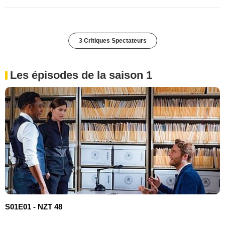
3 Critiques Spectateurs
Les épisodes de la saison 1
S01E01 - NZT 48