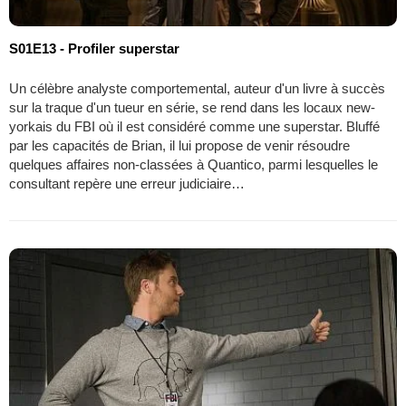
S01E13 - Profiler superstar
Un célèbre analyste comportemental, auteur d'un livre à succès
sur la traque d'un tueur en série, se rend dans les locaux new-
yorkais du FBI où il est considéré comme une superstar. Bluffé
par les capacités de Brian, il lui propose de venir résoudre
quelques affaires non-classées à Quantico, parmi lesquelles le
consultant repère une erreur judiciaire…