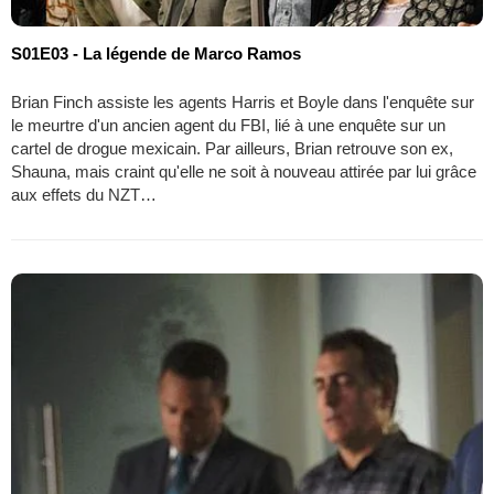
S01E03 - La légende de Marco Ramos
Brian Finch assiste les agents Harris et Boyle dans l'enquête sur
le meurtre d'un ancien agent du FBI, lié à une enquête sur un
cartel de drogue mexicain. Par ailleurs, Brian retrouve son ex,
Shauna, mais craint qu'elle ne soit à nouveau attirée par lui grâce
aux effets du NZT…