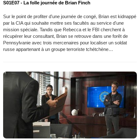
S01E07 - La folle journée de Brian Finch
Sur le point de profiter d'une journée de congé, Brian est kidnappé
par la CIA qui souhaite mettre ses facultés au service d'une
mission spéciale. Tandis que Rebecca et le FBI cherchent à
récupérer leur consultant, Brian se retrouve dans une forêt de
Pennsylvanie avec trois mercenaires pour localiser un soldat
russe appartenant à un groupe terroriste tchétchène…