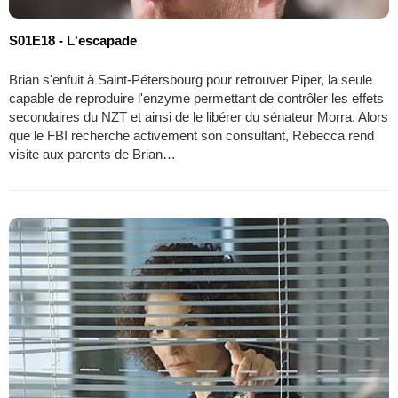
S01E18 - L'escapade
Brian s'enfuit à Saint-Pétersbourg pour retrouver Piper, la seule
capable de reproduire l'enzyme permettant de contrôler les effets
secondaires du NZT et ainsi de le libérer du sénateur Morra. Alors
que le FBI recherche activement son consultant, Rebecca rend
visite aux parents de Brian…