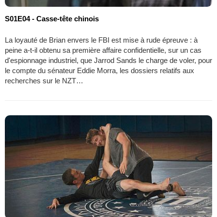
S01E04 - Casse-tête chinois
La loyauté de Brian envers le FBI est mise à rude épreuve : à
peine a-t-il obtenu sa première affaire confidentielle, sur un cas
d'espionnage industriel, que Jarrod Sands le charge de voler, pour
le compte du sénateur Eddie Morra, les dossiers relatifs aux
recherches sur le NZT…