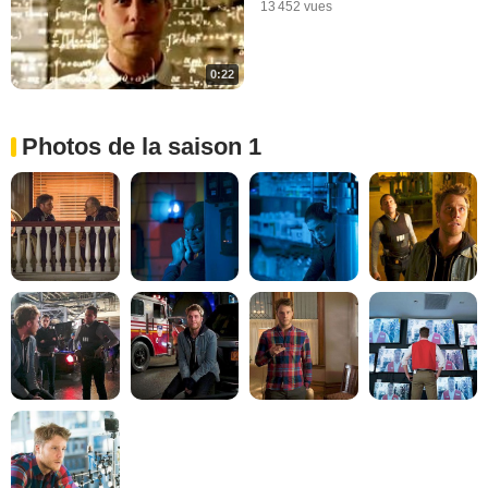
13 452 vues
0:22
Photos de la saison 1