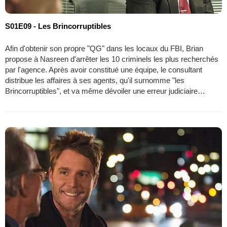
S01E09 - Les Brincorruptibles
Afin d'obtenir son propre "QG" dans les locaux du FBI, Brian
propose à Nasreen d'arrêter les 10 criminels les plus recherchés
par l'agence. Après avoir constitué une équipe, le consultant
distribue les affaires à ses agents, qu'il surnomme "les
Brincorruptibles", et va même dévoiler une erreur judiciaire…