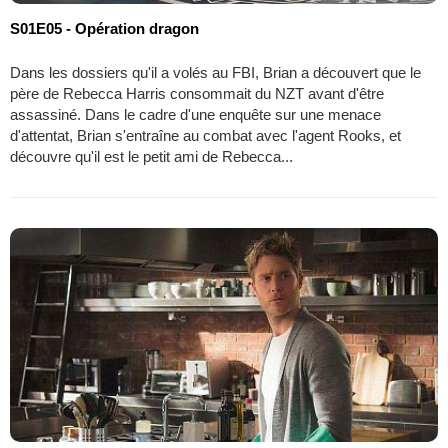
S01E05 - Opération dragon
Dans les dossiers qu'il a volés au FBI, Brian a découvert que le
père de Rebecca Harris consommait du NZT avant d'être
assassiné. Dans le cadre d'une enquête sur une menace
d'attentat, Brian s'entraîne au combat avec l'agent Rooks, et
découvre qu'il est le petit ami de Rebecca...