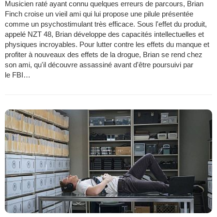
Musicien raté ayant connu quelques erreurs de parcours, Brian
Finch croise un vieil ami qui lui propose une pilule présentée
comme un psychostimulant très efficace. Sous l'effet du produit,
appelé NZT 48, Brian développe des capacités intellectuelles et
physiques incroyables. Pour lutter contre les effets du manque et
profiter à nouveaux des effets de la drogue, Brian se rend chez
son ami, qu'il découvre assassiné avant d'être poursuivi par
le FBI…