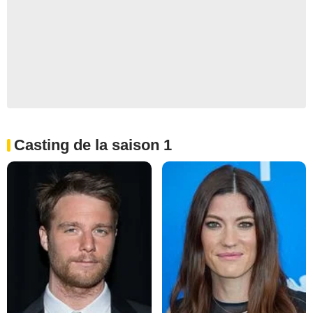
Casting de la saison 1