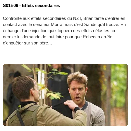
S01E06 - Effets secondaires
Confronté aux effets secondaires du NZT, Brian tente d'entrer en
contact avec le sénateur Morra mais c'est Sands qu'il trouve. En
échange d'une injection qui stoppera ces effets néfastes, ce
dernier lui demande de tout faire pour que Rebecca arrête
d'enquêter sur son père…