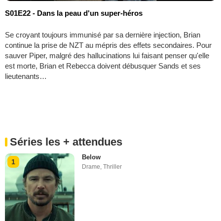
S01E22 - Dans la peau d'un super-héros
Se croyant toujours immunisé par sa dernière injection, Brian
continue la prise de NZT au mépris des effets secondaires. Pour
sauver Piper, malgré des hallucinations lui faisant penser qu'elle
est morte, Brian et Rebecca doivent débusquer Sands et ses
lieutenants…
Séries les + attendues
Below
1
Drame
,
Thriller