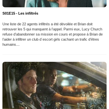
S01E15 - Les infiltrés
Une liste de 22 agents infiltrés a été dévoilée et Brian doit
retrouver les 5 qui manquent à l'appel. Parmi eux, Lucy Church
refuse d'abandonner sa mission en cours et propose à Brian de
l'aider à infiltrer un club d´escort girls cachant un trafic d'êtres
humains…