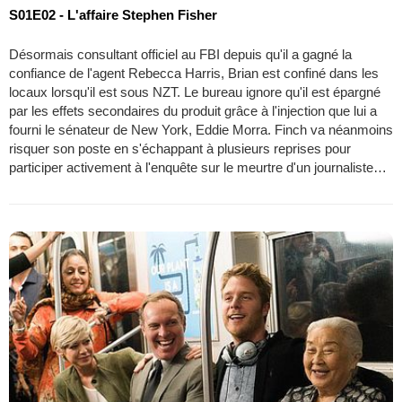
S01E02 - L'affaire Stephen Fisher
Désormais consultant officiel au FBI depuis qu'il a gagné la
confiance de l'agent Rebecca Harris, Brian est confiné dans les
locaux lorsqu'il est sous NZT. Le bureau ignore qu'il est épargné
par les effets secondaires du produit grâce à l'injection que lui a
fourni le sénateur de New York, Eddie Morra. Finch va néanmoins
risquer son poste en s'échappant à plusieurs reprises pour
participer activement à l'enquête sur le meurtre d'un journaliste…