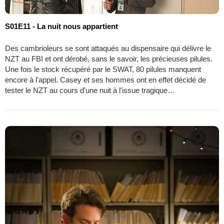
S01E11 - La nuit nous appartient
Des cambrioleurs se sont attaqués au dispensaire qui délivre le
NZT au FBI et ont dérobé, sans le savoir, les précieuses pilules.
Une fois le stock récupéré par le SWAT, 80 pilules manquent
encore à l'appel. Casey et ses hommes ont en effet décidé de
tester le NZT au cours d'une nuit à l'issue tragique…