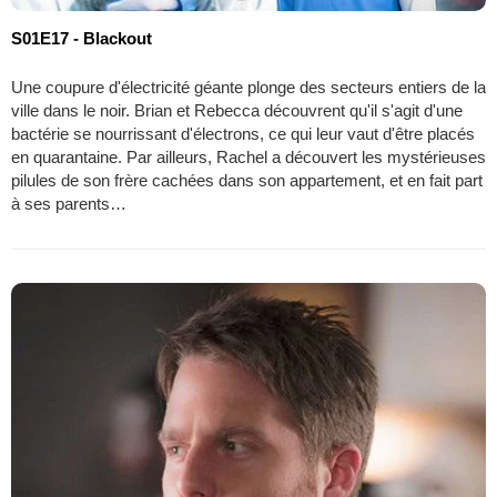
S01E17 - Blackout
Une coupure d'électricité géante plonge des secteurs entiers de la
ville dans le noir. Brian et Rebecca découvrent qu'il s'agit d'une
bactérie se nourrissant d'électrons, ce qui leur vaut d'être placés
en quarantaine. Par ailleurs, Rachel a découvert les mystérieuses
pilules de son frère cachées dans son appartement, et en fait part
à ses parents…