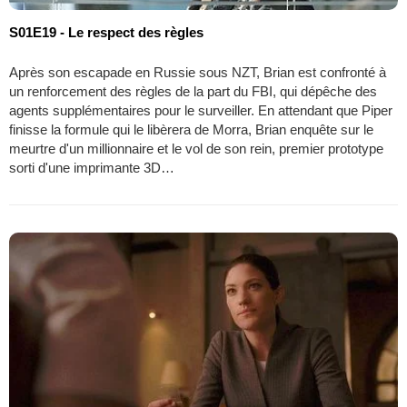
S01E19 - Le respect des règles
Après son escapade en Russie sous NZT, Brian est confronté à
un renforcement des règles de la part du FBI, qui dépêche des
agents supplémentaires pour le surveiller. En attendant que Piper
finisse la formule qui le libèrera de Morra, Brian enquête sur le
meurtre d'un millionnaire et le vol de son rein, premier prototype
sorti d'une imprimante 3D…