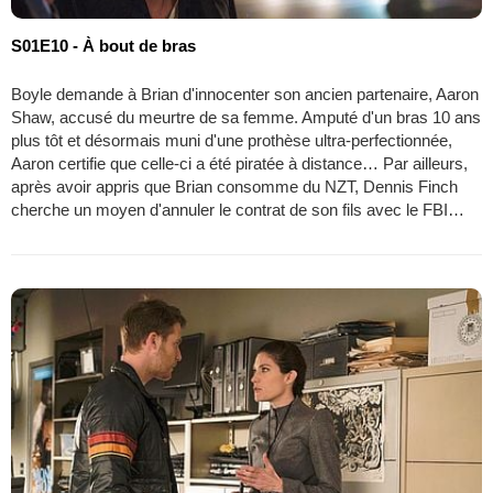
S01E10 - À bout de bras
Boyle demande à Brian d'innocenter son ancien partenaire, Aaron
Shaw, accusé du meurtre de sa femme. Amputé d'un bras 10 ans
plus tôt et désormais muni d'une prothèse ultra-perfectionnée,
Aaron certifie que celle-ci a été piratée à distance… Par ailleurs,
après avoir appris que Brian consomme du NZT, Dennis Finch
cherche un moyen d'annuler le contrat de son fils avec le FBI…