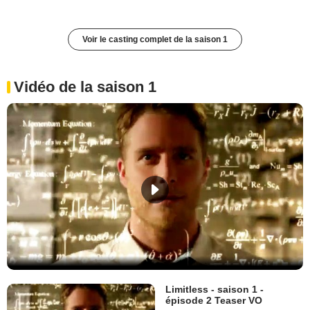
Voir le casting complet de la saison 1
Vidéo de la saison 1
Limitless - saison 1 -
épisode 2 Teaser VO