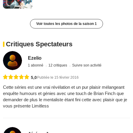
Voir toutes les photos de la saison 1
Critiques Spectateurs
Ezelio
1 abonné
12 critiques
Suivre son activité
5,0
Publiée le 15 février 2016
Cette séries est une vrai révélation et un pur plaisir mélangeant
enquête humours et génies avec une touch de Brian Finch que
demander de plus le mentaliste étant fini cette avec plaisir que je
vous présente Limitless