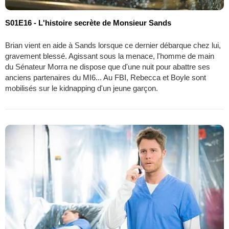
S01E16 - L'histoire secrète de Monsieur Sands
Brian vient en aide à Sands lorsque ce dernier débarque chez lui,
gravement blessé. Agissant sous la menace, l'homme de main
du Sénateur Morra ne dispose que d'une nuit pour abattre ses
anciens partenaires du MI6... Au FBI, Rebecca et Boyle sont
mobilisés sur le kidnapping d'un jeune garçon.