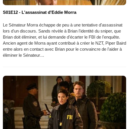
S01E12 - L'assassinat d'Eddie Morra
Le Sénateur Morra échappe de peu à une tentative d'assassinat
lors d'un discours. Sands révèle à Brian l'identité du sniper, que
Brian doit éliminer, et lui demande d'écarter le FBI de l'enquête.
Ancien agent de Morra ayant contribué à créer le NZT, Piper Baird
entre alors en contact avec Brian pour le convaincre de l'aider à
éliminer le Sénateur…