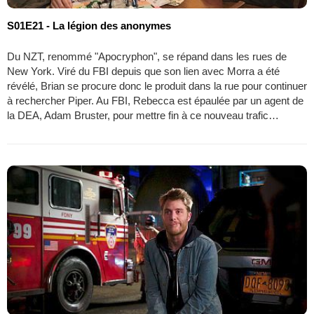
S01E21 - La légion des anonymes
Du NZT, renommé "Apocryphon", se répand dans les rues de
New York. Viré du FBI depuis que son lien avec Morra a été
révélé, Brian se procure donc le produit dans la rue pour continuer
à rechercher Piper. Au FBI, Rebecca est épaulée par un agent de
la DEA, Adam Bruster, pour mettre fin à ce nouveau trafic…