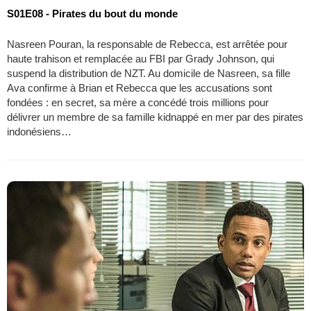
S01E08 - Pirates du bout du monde
Nasreen Pouran, la responsable de Rebecca, est arrêtée pour
haute trahison et remplacée au FBI par Grady Johnson, qui
suspend la distribution de NZT. Au domicile de Nasreen, sa fille
Ava confirme à Brian et Rebecca que les accusations sont
fondées : en secret, sa mère a concédé trois millions pour
délivrer un membre de sa famille kidnappé en mer par des pirates
indonésiens…