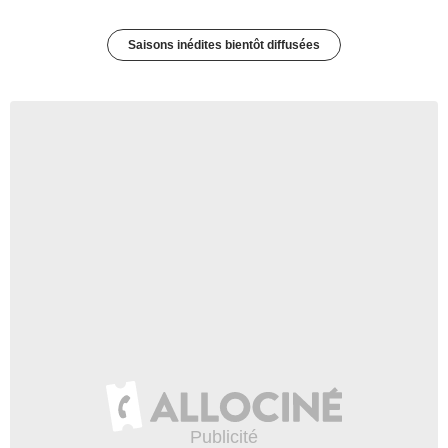
Saisons inédites bientôt diffusées