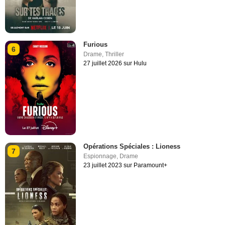
Furious
6
Drame
,
Thriller
27 juillet 2026 sur Hulu
Opérations Spéciales : Lioness
7
Espionnage
,
Drame
23 juillet 2023 sur Paramount+