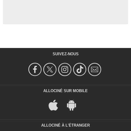
SUIVEZ-NOUS
ALLOCINÉ SUR MOBILE
ALLOCINÉ À L'ÉTRANGER