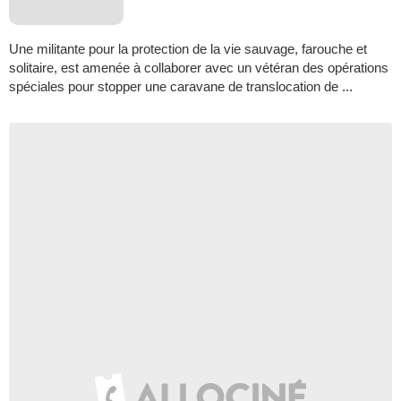
Une militante pour la protection de la vie sauvage, farouche et
solitaire, est amenée à collaborer avec un vétéran des opérations
spéciales pour stopper une caravane de translocation de ...