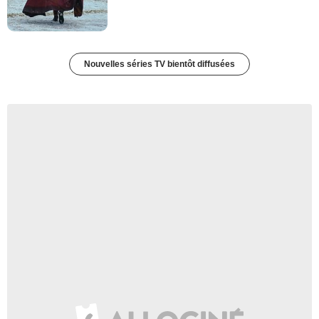
Nouvelles séries TV bientôt diffusées