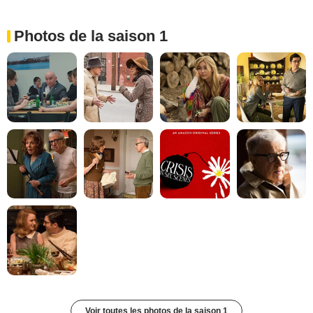
Photos de la saison 1
Voir toutes les photos de la saison 1