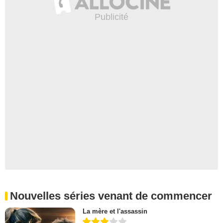
Nouvelles séries venant de commencer
La mère et l'assassin