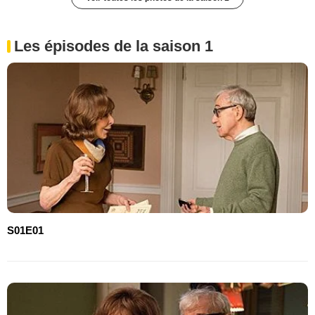
Les épisodes de la saison 1
S01E01