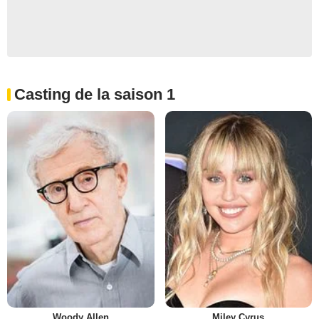
Casting de la saison 1
Woody Allen
Miley Cyrus