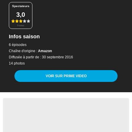
Spectateurs
3,0
9 notes
Infos saison
6 épisodes
Chaîne d'origine :
Amazon
Diffusée à partir de : 30 septembre 2016
14 photos
VOIR SUR PRIME VIDEO