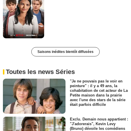
Saisons inédites bientôt diffusées
Toutes les news Séries
"Je ne pouvais pas le voir en
peinture" : il y a 49 ans, la
cohabitation de cet acteur de La
Petite maison dans la prairie
avec l'une des stars de la série
était parfois difficile
Exclu. Demain nous appartient :
"J'adorerais", Kevin Levy
(Bruno) dévoile les comédiens