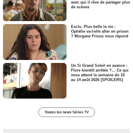
avec qui il rêve de partager plus
de scènes
Exclu. Plus belle la vie :
Ophélie va-t-elle aller en prison
? Morgane Frioux nous répond
Un Si Grand Soleil en avance :
Flore bientôt arrêtée ?… Ce qui
vous attend la semaine du 10
au 14 août 2026 [SPOILERS]
Toutes les news Séries TV