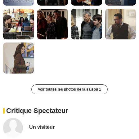
Voir toutes les photos de la saison 1
Critique Spectateur
Un visiteur