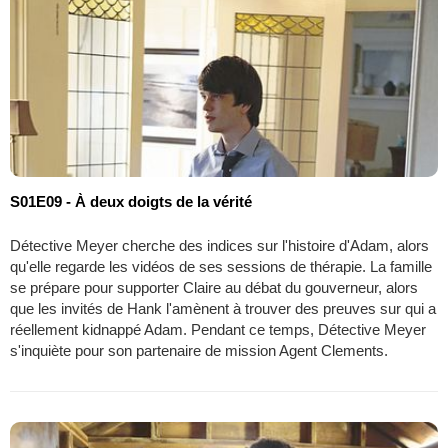
S01E09 - À deux doigts de la vérité
Détective Meyer cherche des indices sur l'histoire d'Adam, alors
qu'elle regarde les vidéos de ses sessions de thérapie. La famille
se prépare pour supporter Claire au débat du gouverneur, alors
que les invités de Hank l'amènent à trouver des preuves sur qui a
réellement kidnappé Adam. Pendant ce temps, Détective Meyer
s'inquiète pour son partenaire de mission Agent Clements.