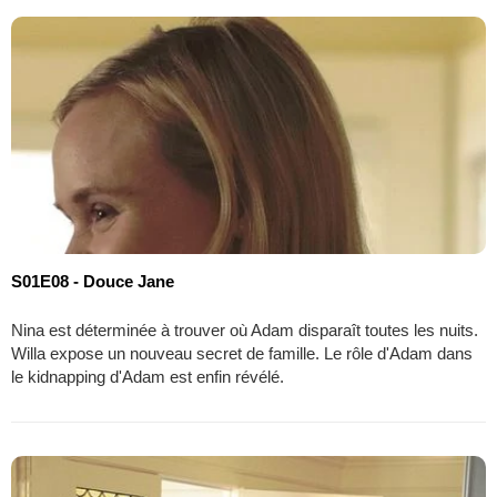
S01E08 - Douce Jane
Nina est déterminée à trouver où Adam disparaît toutes les nuits.
Willa expose un nouveau secret de famille. Le rôle d'Adam dans
le kidnapping d'Adam est enfin révélé.