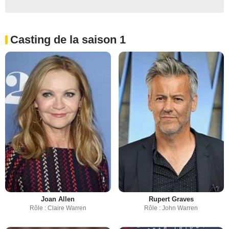
Casting de la saison 1
Joan Allen
Rupert Graves
Rôle : Claire Warren
Rôle : John Warren