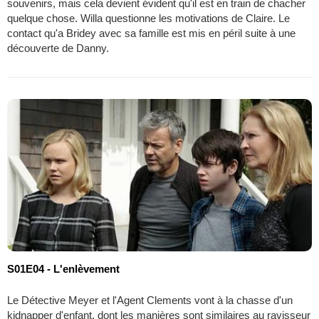
souvenirs, mais cela devient évident qu'il est en train de chacher
quelque chose. Willa questionne les motivations de Claire. Le
contact qu'a Bridey avec sa famille est mis en péril suite à une
découverte de Danny.
S01E04 - L'enlèvement
Le Détective Meyer et l'Agent Clements vont à la chasse d'un
kidnapper d'enfant, dont les manières sont similaires au ravisseur