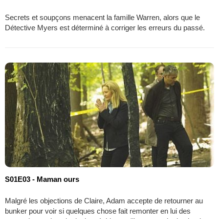
Secrets et soupçons menacent la famille Warren, alors que le
Détective Myers est déterminé à corriger les erreurs du passé.
S01E03 - Maman ours
Malgré les objections de Claire, Adam accepte de retourner au
bunker pour voir si quelques chose fait remonter en lui des