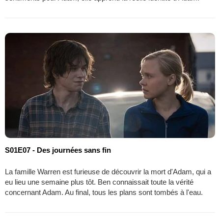
S01E07 - Des journées sans fin
La famille Warren est furieuse de découvrir la mort d'Adam, qui a
eu lieu une semaine plus tôt. Ben connaissait toute la vérité
concernant Adam. Au final, tous les plans sont tombés à l'eau.