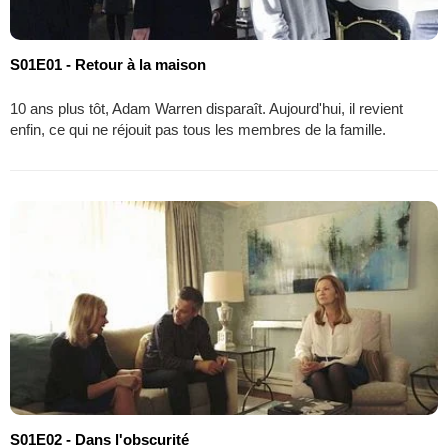
S01E01 - Retour à la maison
10 ans plus tôt, Adam Warren disparaît. Aujourd'hui, il revient
enfin, ce qui ne réjouit pas tous les membres de la famille.
S01E02 - Dans l'obscurité