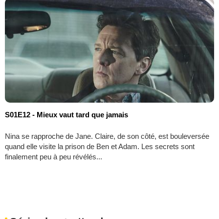
S01E12 - Mieux vaut tard que jamais
Nina se rapproche de Jane. Claire, de son côté, est bouleversée
quand elle visite la prison de Ben et Adam. Les secrets sont
finalement peu à peu révélés...