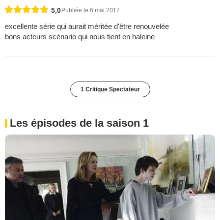
5,0
Publiée le 6 mai 2017
excellente série qui aurait méritée d'être renouvelée
bons acteurs scénario qui nous tient en haleine
1 Critique Spectateur
Les épisodes de la saison 1