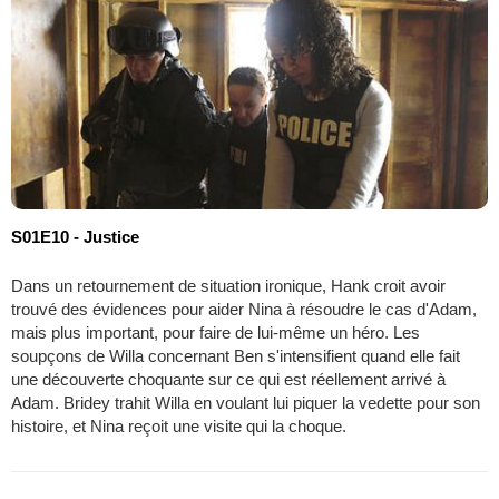
S01E10 - Justice
Dans un retournement de situation ironique, Hank croit avoir
trouvé des évidences pour aider Nina à résoudre le cas d'Adam,
mais plus important, pour faire de lui-même un héro. Les
soupçons de Willa concernant Ben s'intensifient quand elle fait
une découverte choquante sur ce qui est réellement arrivé à
Adam. Bridey trahit Willa en voulant lui piquer la vedette pour son
histoire, et Nina reçoit une visite qui la choque.