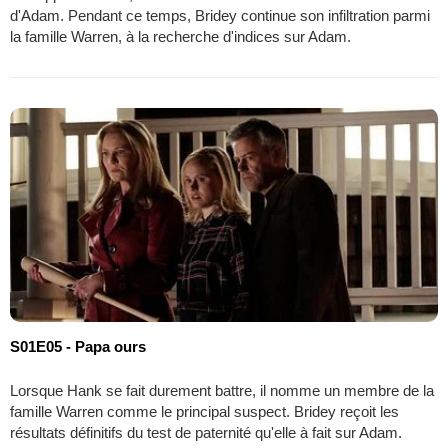
d'Adam. Pendant ce temps, Bridey continue son infiltration parmi
la famille Warren, à la recherche d'indices sur Adam.
S01E05 - Papa ours
Lorsque Hank se fait durement battre, il nomme un membre de la
famille Warren comme le principal suspect. Bridey reçoit les
résultats définitifs du test de paternité qu'elle à fait sur Adam.