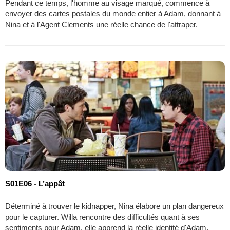
Pendant ce temps, l'homme au visage marqué, commence à
envoyer des cartes postales du monde entier à Adam, donnant à
Nina et à l'Agent Clements une réelle chance de l'attraper.
S01E06 - L’appât
Déterminé à trouver le kidnapper, Nina élabore un plan dangereux
pour le capturer. Willa rencontre des difficultés quant à ses
sentiments pour Adam, elle apprend la réelle identité d'Adam.