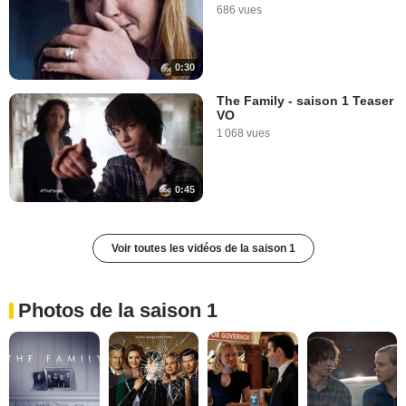
686 vues
0:30
The Family - saison 1 Teaser
VO
1 068 vues
0:45
Voir toutes les vidéos de la saison 1
Photos de la saison 1