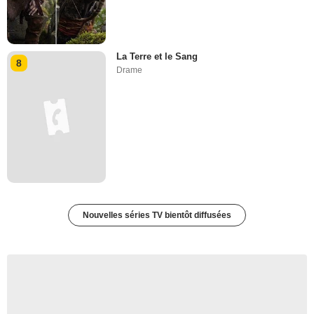
La Terre et le Sang
8
Drame
Nouvelles séries TV bientôt diffusées