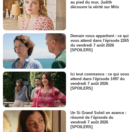
au pied du mur, Judith
découvre la vérité sur Milo
Demain nous appartient : ce qui
vous attend dans l'épisode 2265
du vendredi 7 août 2026
[SPOILERS]
Ici tout commence : ce qui vous
attend dans l'épisode 1497 du
vendredi 7 août 2026
[SPOILERS]
Un Si Grand Soleil en avance :
résumé de l’épisode du
vendredi 7 août 2026
[SPOILERS]