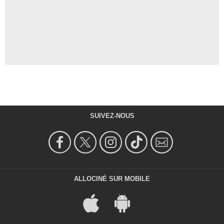
SUIVEZ-NOUS
ALLOCINÉ SUR MOBILE