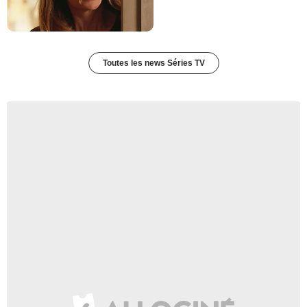
Toutes les news Séries TV