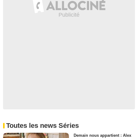
Toutes les news Séries
Demain nous appartient : Alex