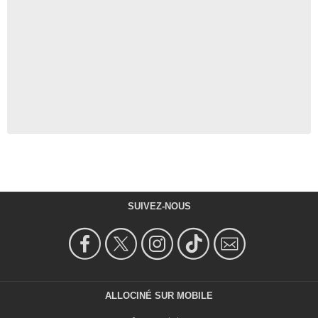
SUIVEZ-NOUS
ALLOCINÉ SUR MOBILE