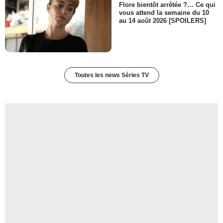
Flore bientôt arrêtée ?… Ce qui
vous attend la semaine du 10
au 14 août 2026 [SPOILERS]
Toutes les news Séries TV