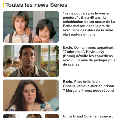
Toutes les news Séries
"Je ne pouvais pas le voir en
peinture" : il y a 49 ans, la
cohabitation de cet acteur de La
Petite maison dans la prairie
avec l'une des stars de la série
était parfois difficile
Exclu. Demain nous appartient :
"J'adorerais", Kevin Levy
(Bruno) dévoile les comédiens
avec qui il rêve de partager plus
de scènes
Exclu. Plus belle la vie :
Ophélie va-t-elle aller en prison
? Morgane Frioux nous répond
Un Si Grand Soleil en avance :