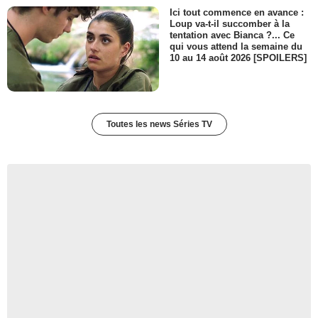
Ici tout commence en avance :
Loup va-t-il succomber à la
tentation avec Bianca ?... Ce
qui vous attend la semaine du
10 au 14 août 2026 [SPOILERS]
Toutes les news Séries TV