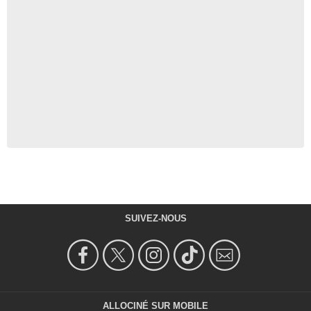
SUIVEZ-NOUS
ALLOCINÉ SUR MOBILE