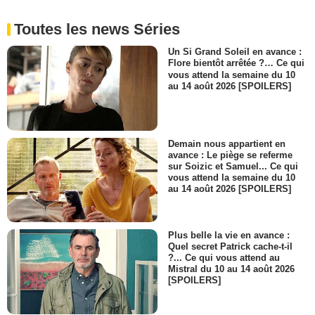
Toutes les news Séries
Un Si Grand Soleil en avance :
Flore bientôt arrêtée ?… Ce qui
vous attend la semaine du 10
au 14 août 2026 [SPOILERS]
Demain nous appartient en
avance : Le piège se referme
sur Soizic et Samuel... Ce qui
vous attend la semaine du 10
au 14 août 2026 [SPOILERS]
Plus belle la vie en avance :
Quel secret Patrick cache-t-il
?... Ce qui vous attend au
Mistral du 10 au 14 août 2026
[SPOILERS]