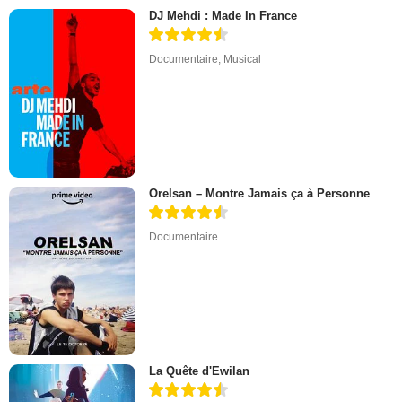
DJ Mehdi : Made In France
Documentaire
,
Musical
Orelsan – Montre Jamais ça à Personne
Documentaire
La Quête d'Ewilan