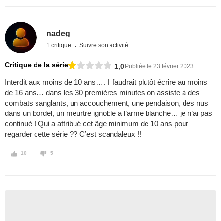
nadeg
1 critique
Suivre son activité
Critique de la série
1,0
Publiée le 23 février 2023
Interdit aux moins de 10 ans…. Il faudrait plutôt écrire au moins
de 16 ans… dans les 30 premières minutes on assiste à des
combats sanglants, un accouchement, une pendaison, des nus
dans un bordel, un meurtre ignoble à l’arme blanche… je n’ai pas
continué ! Qui a attribué cet âge minimum de 10 ans pour
regarder cette série ?? C’est scandaleux !!
10
5