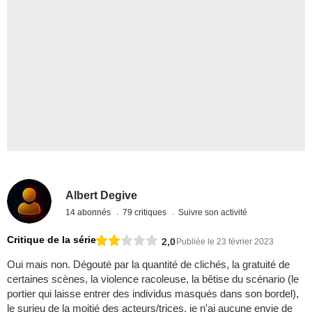
Albert Degive
14 abonnés
79 critiques
Suivre son activité
Critique de la série
2,0
Publiée le 23 février 2023
Oui mais non. Dégouté par la quantité de clichés, la gratuité de
certaines scènes, la violence racoleuse, la bêtise du scénario (le
portier qui laisse entrer des individus masqués dans son bordel),
le surjeu de la moitié des acteurs/trices, je n'ai aucune envie de