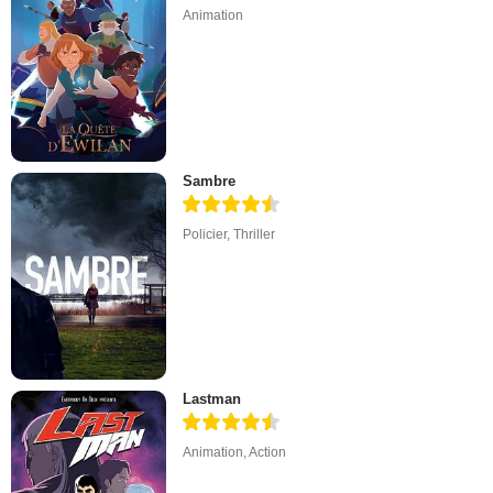
Animation
Sambre
Policier
,
Thriller
Lastman
Animation
,
Action