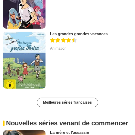
Les grandes grandes vacances
Animation
Meilleures séries françaises
Nouvelles séries venant de commencer
La mère et l'assassin