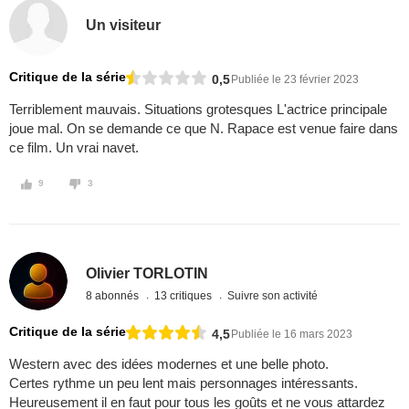
Un visiteur
Critique de la série
0,5
Publiée le 23 février 2023
Terriblement mauvais. Situations grotesques L'actrice principale
joue mal. On se demande ce que N. Rapace est venue faire dans
ce film. Un vrai navet.
9
3
Olivier TORLOTIN
8 abonnés
13 critiques
Suivre son activité
Critique de la série
4,5
Publiée le 16 mars 2023
Western avec des idées modernes et une belle photo.
Certes rythme un peu lent mais personnages intéressants.
Heureusement il en faut pour tous les goûts et ne vous attardez