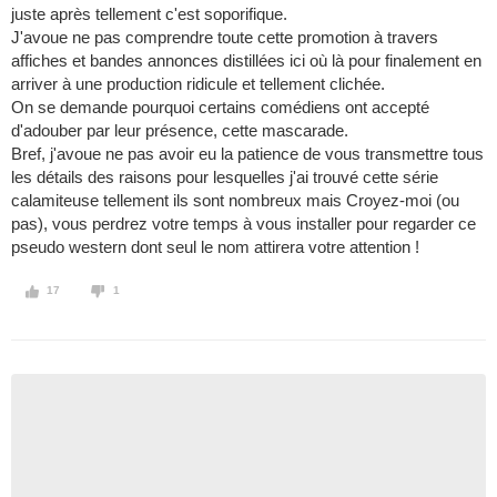
juste après tellement c'est soporifique.
J'avoue ne pas comprendre toute cette promotion à travers
affiches et bandes annonces distillées ici où là pour finalement en
arriver à une production ridicule et tellement clichée.
On se demande pourquoi certains comédiens ont accepté
d'adouber par leur présence, cette mascarade.
Bref, j'avoue ne pas avoir eu la patience de vous transmettre tous
les détails des raisons pour lesquelles j'ai trouvé cette série
calamiteuse tellement ils sont nombreux mais Croyez-moi (ou
pas), vous perdrez votre temps à vous installer pour regarder ce
pseudo western dont seul le nom attirera votre attention !
17
1