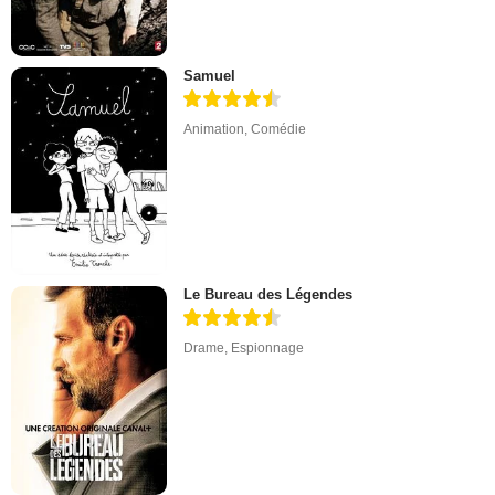
Samuel
Animation
,
Comédie
Le Bureau des Légendes
Drame
,
Espionnage