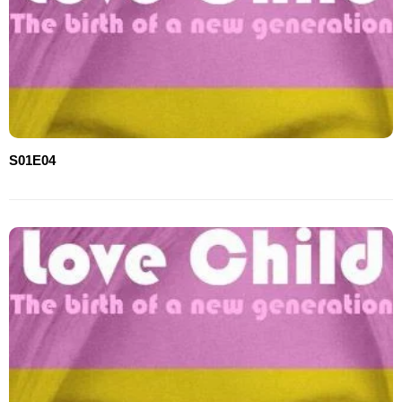
S01E04