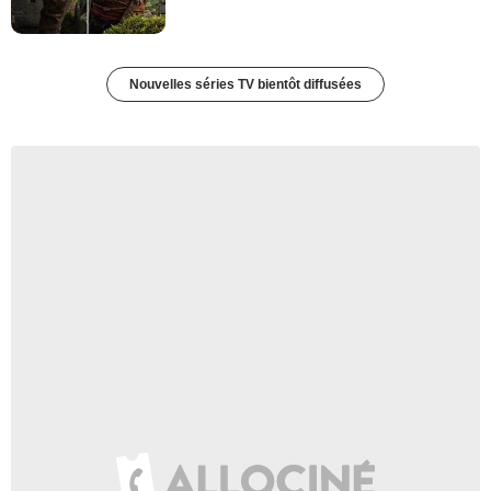
Nouvelles séries TV bientôt diffusées