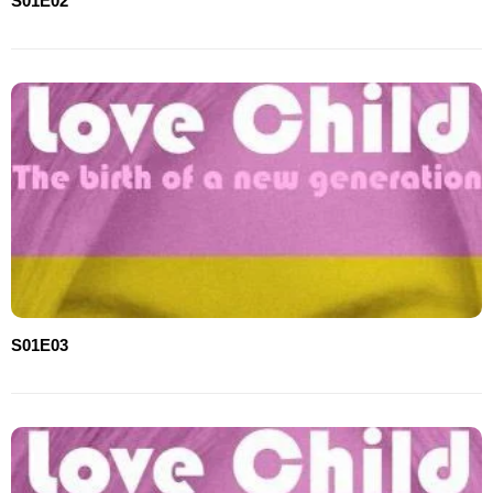
S01E02
S01E03