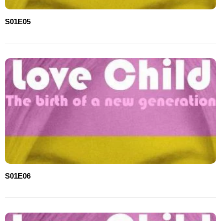
S01E05
S01E06