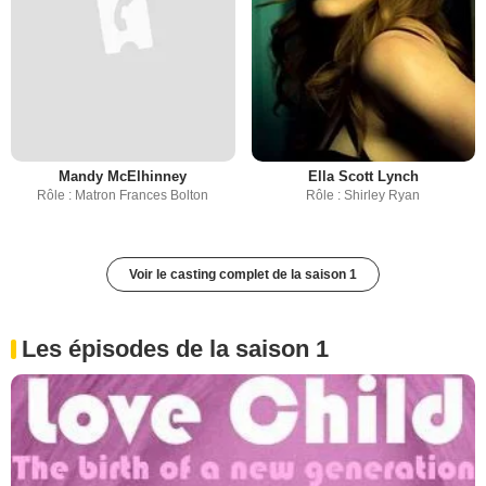
Mandy McElhinney
Ella Scott Lynch
Rôle : Matron Frances Bolton
Rôle : Shirley Ryan
Voir le casting complet de la saison 1
Les épisodes de la saison 1