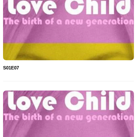
S01E07