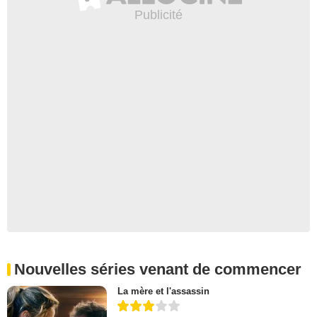
Nouvelles séries venant de commencer
La mère et l'assassin