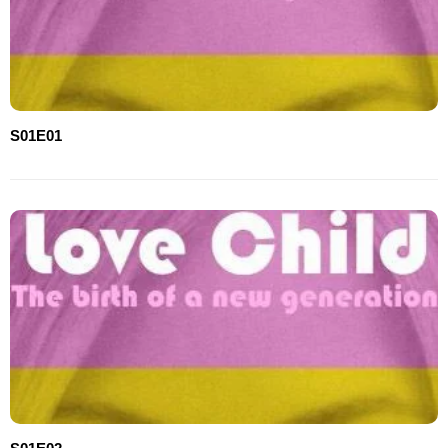
S01E01