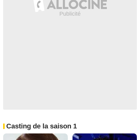
Casting de la saison 1