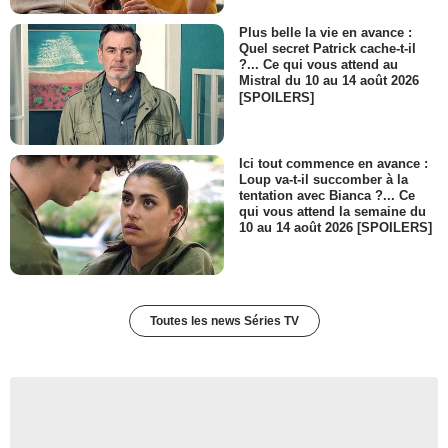
Plus belle la vie en avance :
Quel secret Patrick cache-t-il
?... Ce qui vous attend au
Mistral du 10 au 14 août 2026
[SPOILERS]
Ici tout commence en avance :
Loup va-t-il succomber à la
tentation avec Bianca ?... Ce
qui vous attend la semaine du
10 au 14 août 2026 [SPOILERS]
Toutes les news Séries TV