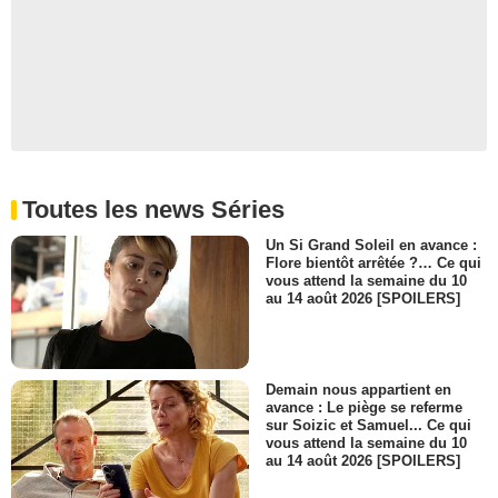
Toutes les news Séries
Un Si Grand Soleil en avance :
Flore bientôt arrêtée ?… Ce qui
vous attend la semaine du 10
au 14 août 2026 [SPOILERS]
Demain nous appartient en
avance : Le piège se referme
sur Soizic et Samuel... Ce qui
vous attend la semaine du 10
au 14 août 2026 [SPOILERS]