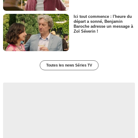
Ici tout commence : l'heure du
départ a sonné, Benjamin
Baroche adresse un message à
Zoï Séverin !
Toutes les news Séries TV