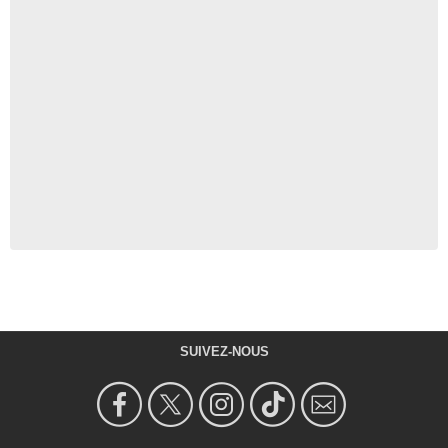
SUIVEZ-NOUS