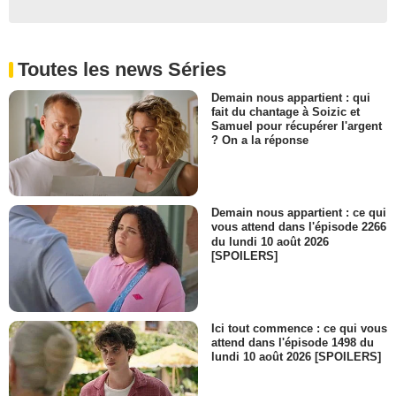
Toutes les news Séries
Demain nous appartient : qui
fait du chantage à Soizic et
Samuel pour récupérer l'argent
? On a la réponse
Demain nous appartient : ce qui
vous attend dans l'épisode 2266
du lundi 10 août 2026
[SPOILERS]
Ici tout commence : ce qui vous
attend dans l'épisode 1498 du
lundi 10 août 2026 [SPOILERS]