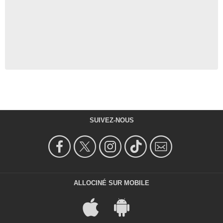
SUIVEZ-NOUS
ALLOCINÉ SUR MOBILE