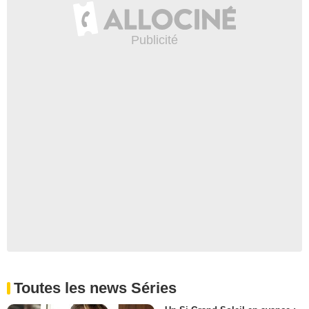
Toutes les news Séries