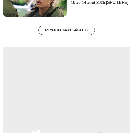
10 au 14 août 2026 [SPOILERS]
Toutes les news Séries TV