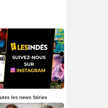
utes les news Séries