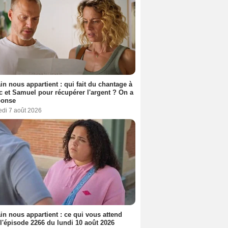
n nous appartient : qui fait du chantage à
c et Samuel pour récupérer l'argent ? On a
ponse
edi 7 août 2026
n nous appartient : ce qui vous attend
l'épisode 2266 du lundi 10 août 2026