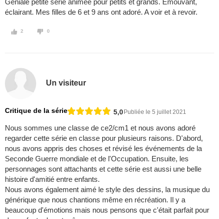
Géniale petite série animée pour petits et grands. Émouvant,
éclairant. Mes filles de 6 et 9 ans ont adoré. A voir et à revoir.
2
0
Un visiteur
Critique de la série
5,0
Publiée le 5 juillet 2021
Nous sommes une classe de ce2/cm1 et nous avons adoré
regarder cette série en classe pour plusieurs raisons. D'abord,
nous avons appris des choses et révisé les événements de la
Seconde Guerre mondiale et de l'Occupation. Ensuite, les
personnages sont attachants et cette série est aussi une belle
histoire d'amitié entre enfants.
Nous avons également aimé le style des dessins, la musique du
générique que nous chantions même en récréation. Il y a
beaucoup d'émotions mais nous pensons que c'était parfait pour