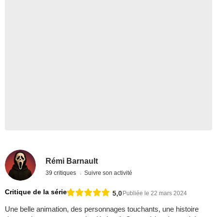
Rémi Barnault
39 critiques
Suivre son activité
Critique de la série
5,0
Publiée le 22 mars 2024
Une belle animation, des personnages touchants, une histoire