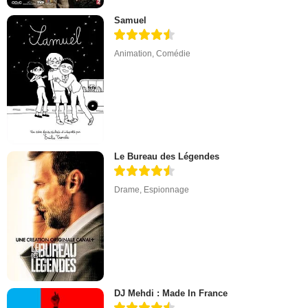
Samuel
Animation
,
Comédie
Le Bureau des Légendes
Drame
,
Espionnage
DJ Mehdi : Made In France