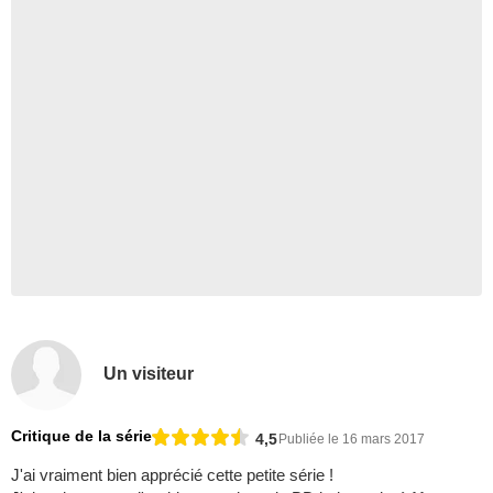
Un visiteur
Critique de la série
4,5
Publiée le 16 mars 2017
J'ai vraiment bien apprécié cette petite série !