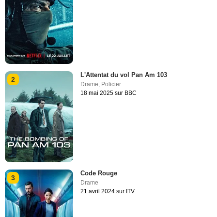
L'Attentat du vol Pan Am 103
2
Drame
,
Policier
18 mai 2025 sur BBC
Code Rouge
3
Drame
21 avril 2024 sur ITV