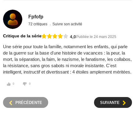
Fpfofp
72 critiques
Suivre son activité
Critique de la série
4,0
Publiée le 24 mars 2025
Une série pour toute la famille, notamment les enfants, qui parle
de la guerre sur la base d'une histoire de vacances : la peur, la
mort, la séparation, la faim, le nazisme, le fanatisme, les collabos,
la résistance, sans gros sabots ni morale insistante. C'est
intelligent, instructif et divertissant : 4 étoiles amplement méritées.
0
0
PRÉCÉDENTE
SUIVANTE