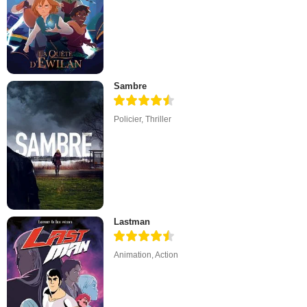
Sambre
Policier
,
Thriller
Lastman
Animation
,
Action