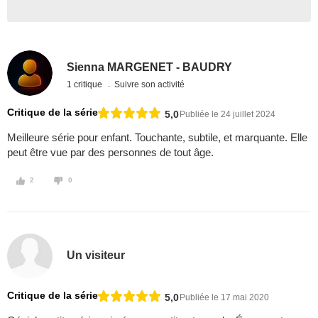
Sienna MARGENET - BAUDRY
1 critique
Suivre son activité
Critique de la série
5,0
Publiée le 24 juillet 2024
Meilleure série pour enfant. Touchante, subtile, et marquante. Elle
peut être vue par des personnes de tout âge.
2
0
Un visiteur
Critique de la série
5,0
Publiée le 17 mai 2020