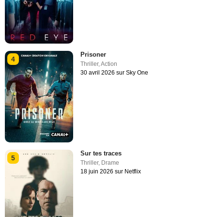
Prisoner
4
Thriller
,
Action
30 avril 2026 sur Sky One
Sur tes traces
5
Thriller
,
Drame
18 juin 2026 sur Netflix