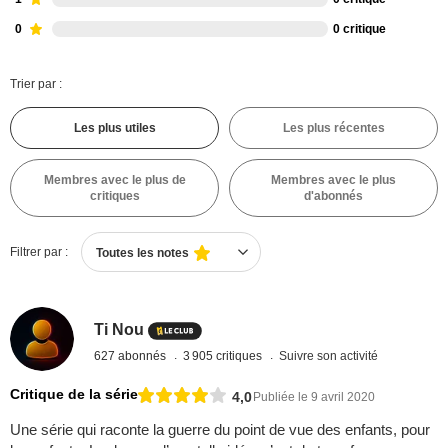
0
0 critique
Trier par :
Les plus utiles
Les plus récentes
Membres avec le plus de
Membres avec le plus
critiques
d'abonnés
Filtrer par :
Toutes les notes
Ti Nou
627 abonnés
3 905 critiques
Suivre son activité
Critique de la série
4,0
Publiée le 9 avril 2020
Une série qui raconte la guerre du point de vue des enfants, pour