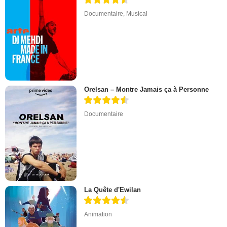
Documentaire
,
Musical
Orelsan – Montre Jamais ça à Personne
Documentaire
La Quête d'Ewilan
Animation