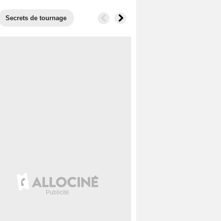
Secrets de tournage