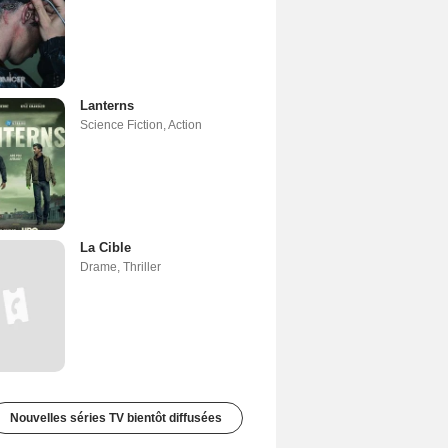
Lanterns
Science Fiction
,
Action
La Cible
Drame
,
Thriller
Nouvelles séries TV bientôt diffusées