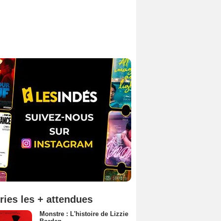
ries les + attendues
Monstre : L'histoire de Lizzie