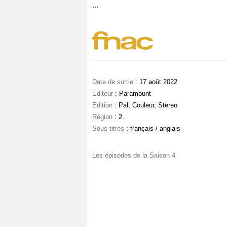
...
Date de sortie
: 17 août 2022
Editeur
: Paramount
Edition
: Pal, Couleur, Stereo
Région
: 2
Sous-titres
: français / anglais
Les épisodes de la Saison 4