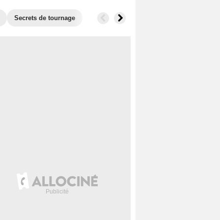
Secrets de tournage