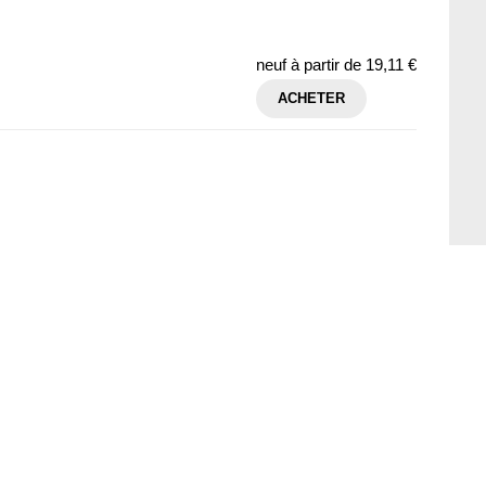
neuf à partir de
19,11 €
ACHETER