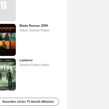
Blade Runner 2099
Action
,
Science Fiction
Lanterns
Science Fiction
,
Action
Nouvelles séries TV bientôt diffusées