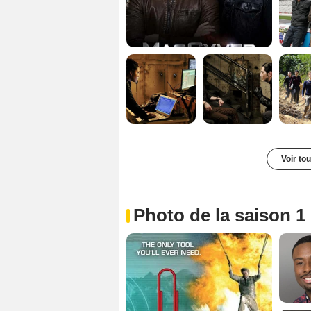
Voir to
Photo de la saison 1