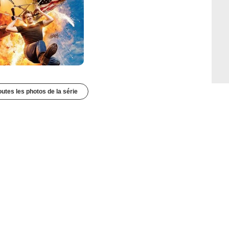
outes les photos de la série