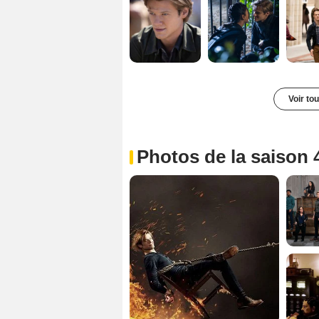
Voir to
Photos de la saison 