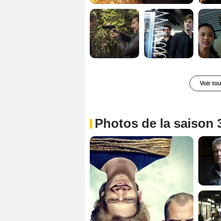
Voir to
Photos de la saison 