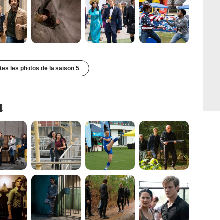
utes les photos de la saison 5
4