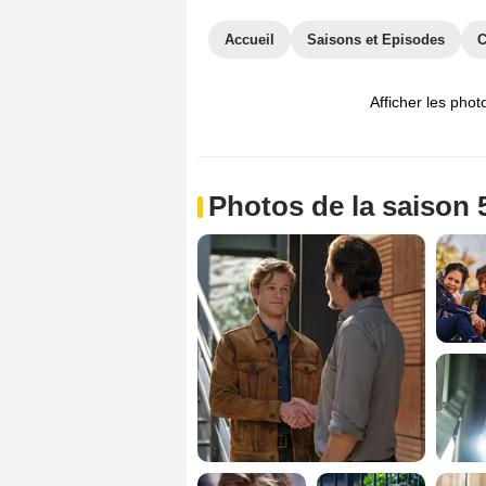
Accueil
Saisons et Episodes
C
Afficher les phot
Photos de la saison 