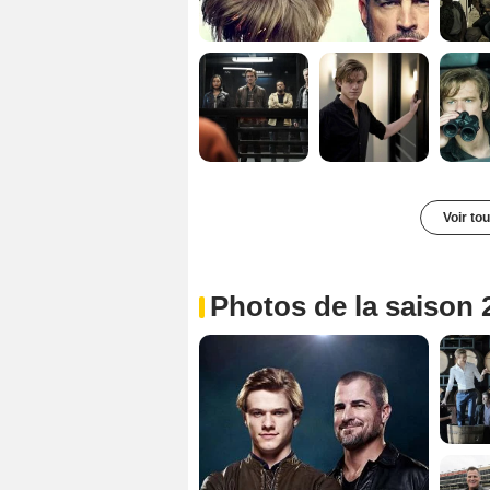
Voir to
Photos de la saison 