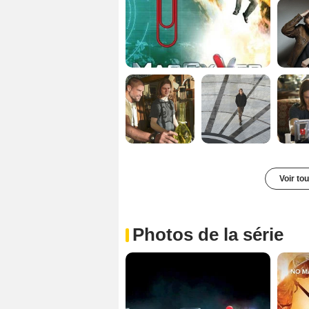
Voir to
Photos de la série