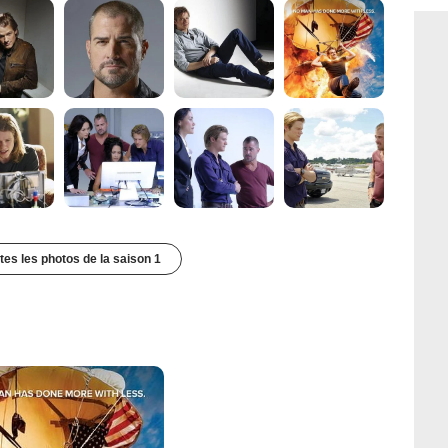
utes les photos de la saison 1