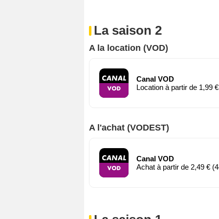
La saison 2
A la location (VOD)
Canal VOD
Location à partir de 1,99 €
A l'achat (VODEST)
Canal VOD
Achat à partir de 2,49 € (4