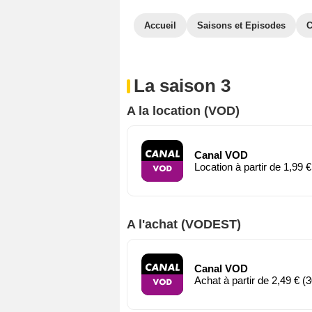
Accueil
Saisons et Episodes
C
La saison 3
A la location (VOD)
Canal VOD
Location à partir de 1,99 €
A l'achat (VODEST)
Canal VOD
Achat à partir de 2,49 € (3