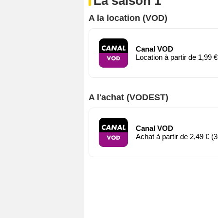
La saison 1
A la location (VOD)
Canal VOD
Location à partir de 1,99 €
A l'achat (VODEST)
Canal VOD
Achat à partir de 2,49 € (3