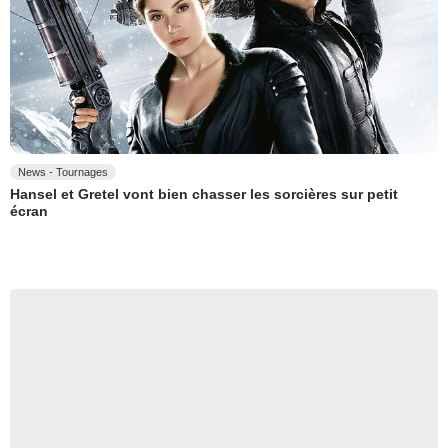
News - Tournages
Hansel et Gretel vont bien chasser les sorcières sur petit
écran