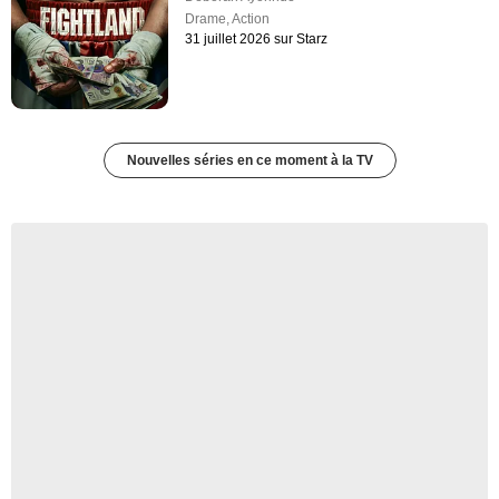
Drame
,
Action
31 juillet 2026 sur Starz
Nouvelles séries en ce moment à la TV