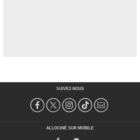
SUIVEZ-NOUS
ALLOCINÉ SUR MOBILE