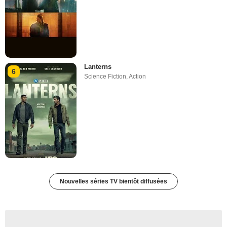
Lanterns
6
Science Fiction
,
Action
Nouvelles séries TV bientôt diffusées