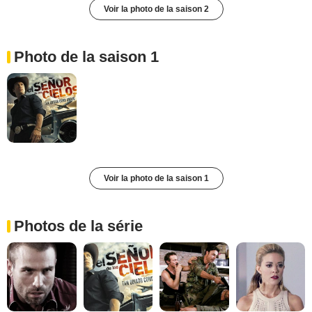
Voir la photo de la saison 2
Photo de la saison 1
Voir la photo de la saison 1
Photos de la série