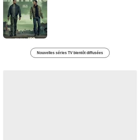
Nouvelles séries TV bientôt diffusées