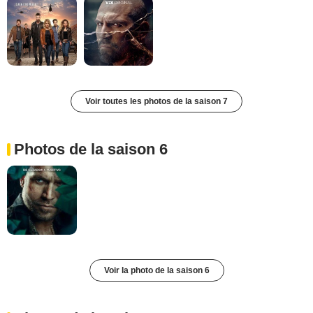
Voir toutes les photos de la saison 7
Photos de la saison 6
Voir la photo de la saison 6