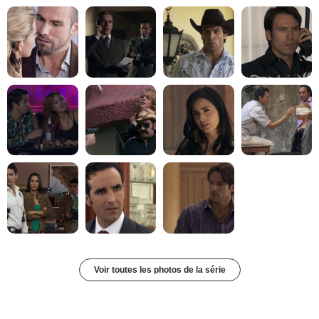
Voir toutes les photos de la série