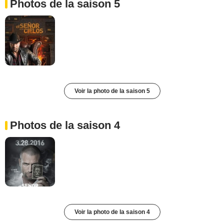
Photos de la saison 5
Voir la photo de la saison 5
Photos de la saison 4
Voir la photo de la saison 4