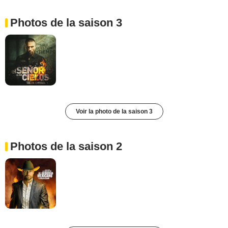
Photos de la saison 3
Voir la photo de la saison 3
Photos de la saison 2