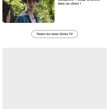
faire un choix !
Toutes les news Séries TV