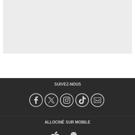
SUIVEZ-NOUS
ALLOCINÉ SUR MOBILE