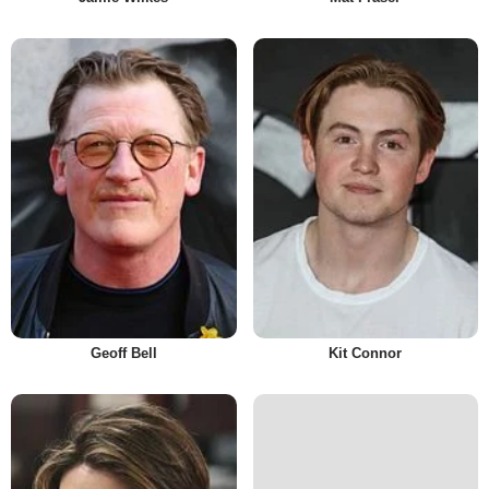
Geoff Bell
Kit Connor