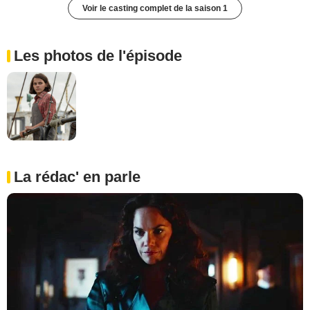
Voir le casting complet de la saison 1
Les photos de l'épisode
La rédac' en parle