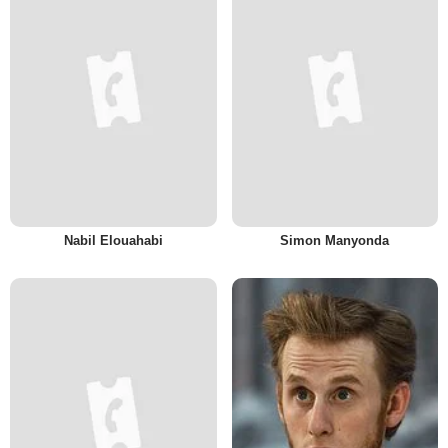
Nabil Elouahabi
Simon Manyonda