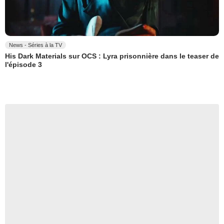
News - Séries à la TV
His Dark Materials sur OCS : Lyra prisonnière dans le teaser de
l'épisode 3