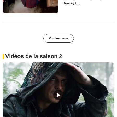
Disney+...
Voir les news
Vidéos de la saison 2