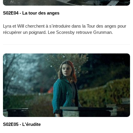
S02E04 - La tour des anges
Lyra et Will cherchent à s'introduire dans la Tour des anges pour
récupérer un poignard. Lee Scoresby retrouve Grunman.
S02E05 - L'érudite