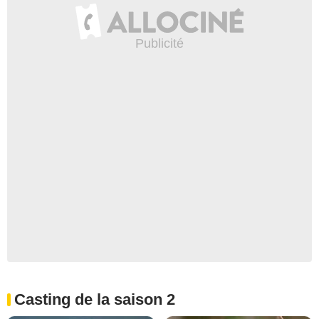
Casting de la saison 2