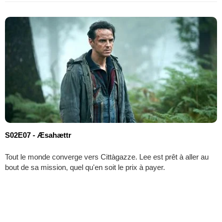
S02E07 - Æsahættr
Tout le monde converge vers Cittàgazze. Lee est prêt à aller au
bout de sa mission, quel qu'en soit le prix à payer.