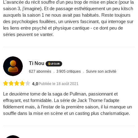
L'avancée du récit souffre d'un peu trop de mise en place (pour la
saison 3, j'imagine). Et de passage esthétiquement un peu kitsch
auxquels la saison 1 ne nous avait pas habitués. Reste toujours
des psychologies fouillées, un univers fascinant, qui interroge sur
les liens entre psyché et physique cantique - ce dont peu de
séries peuvent se vanter.
Ti Nou
627 abonnés
3 905 critiques
Suivre son activité
4,0
Publiée le 18 août 2021
Le deuxième tome de la saga de Pullman, passionnant et
effrayant, est formidable. La série de Jack Thorne l’adapte
fidèlement mais, à l’instar de la première saison, il lui manque un
souffle dans la mise en scène et un casting plus charismatique.