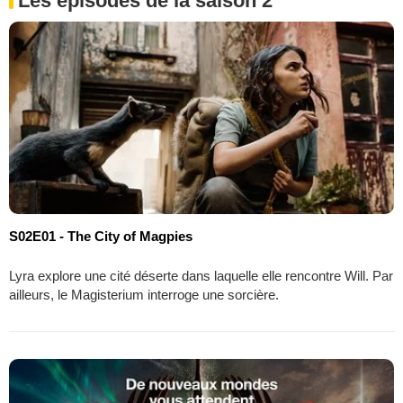
Les épisodes de la saison 2
S02E01 - The City of Magpies
Lyra explore une cité déserte dans laquelle elle rencontre Will. Par
ailleurs, le Magisterium interroge une sorcière.