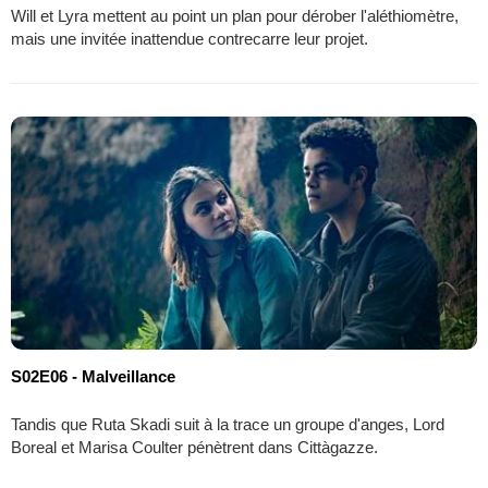
Will et Lyra mettent au point un plan pour dérober l'aléthiomètre,
mais une invitée inattendue contrecarre leur projet.
S02E06 - Malveillance
Tandis que Ruta Skadi suit à la trace un groupe d'anges, Lord
Boreal et Marisa Coulter pénètrent dans Cittàgazze.