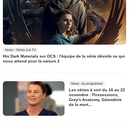
News - Séries à la TV
His Dark Materials sur OCS : l'équipe de la série dévoile ce qui
nous attend pour la saison 2
News - Au programme
Les séries à voir du 16 au 22
novembre : Possessions,
Grey's Anatomy, Géométrie
de la mort...