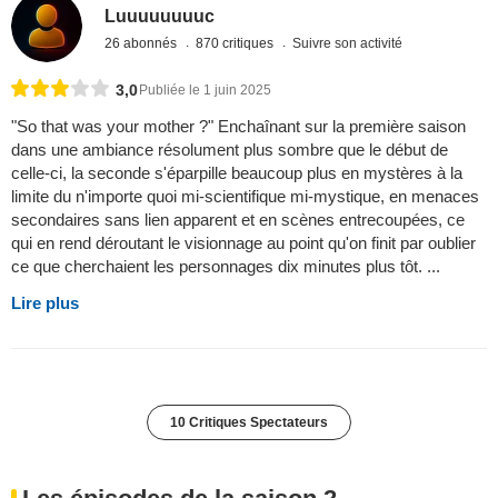
Luuuuuuuuc
26 abonnés
870 critiques
Suivre son activité
3,0
Publiée le 1 juin 2025
"So that was your mother ?" Enchaînant sur la première saison
dans une ambiance résolument plus sombre que le début de
celle-ci, la seconde s'éparpille beaucoup plus en mystères à la
limite du n'importe quoi mi-scientifique mi-mystique, en menaces
secondaires sans lien apparent et en scènes entrecoupées, ce
qui en rend déroutant le visionnage au point qu'on finit par oublier
ce que cherchaient les personnages dix minutes plus tôt. ...
Lire plus
10 Critiques Spectateurs