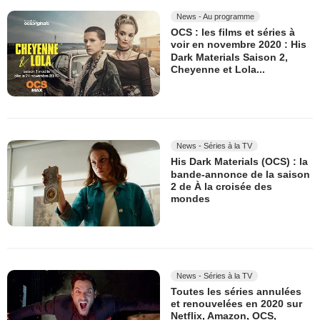
News - Au programme
OCS : les films et séries à
voir en novembre 2020 : His
Dark Materials Saison 2,
Cheyenne et Lola...
News - Séries à la TV
His Dark Materials (OCS) : la
bande-annonce de la saison
2 de À la croisée des
mondes
News - Séries à la TV
Toutes les séries annulées
et renouvelées en 2020 sur
Netflix, Amazon, OCS,