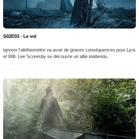
S02E03 - Le vol
Ignorer l'aléthiomètre va avoir de graves conséquences pour Lyra
et Will. Lee Scoresby se découvre un allié inattendu.