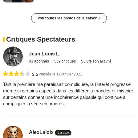
Voir toutes les photos de la saison 2
Critiques Spectateurs
Jean Louis L.
43 abonnés
559 critiques
Suivre son activité
3,5
Publiée le 11 janvier 2021
Tant la première me paraissait compliquée, la l'intérêt progresse
même si certains aspects dans les différents mondes et l'histoire
sur certains donnent une incohérence palpable qui continue à
compliquer la série en progrès.
AlexLaloix