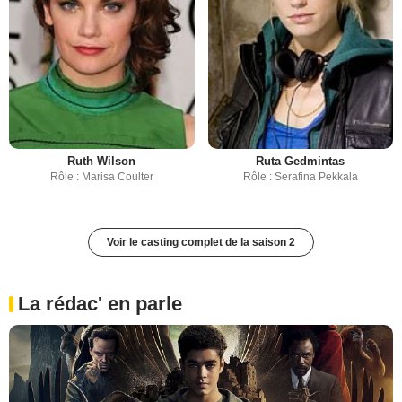
Ruth Wilson
Ruta Gedmintas
Rôle : Marisa Coulter
Rôle : Serafina Pekkala
Voir le casting complet de la saison 2
La rédac' en parle