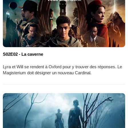
S02E02 - La caverne
Lyra et Will se rendent à Oxford pour y trouver des réponses. Le
Magisterium doit désigner un nouveau Cardinal.