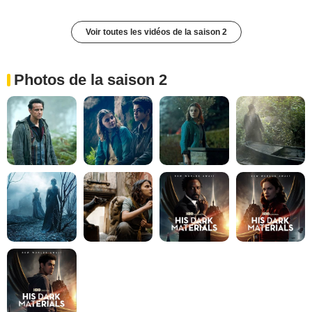
Voir toutes les vidéos de la saison 2
Photos de la saison 2