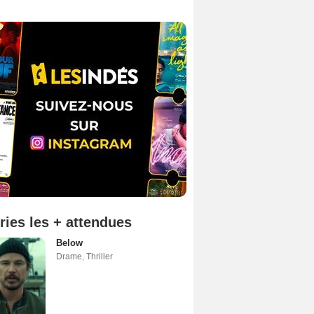
ries les + attendues
Below
Drame
,
Thriller