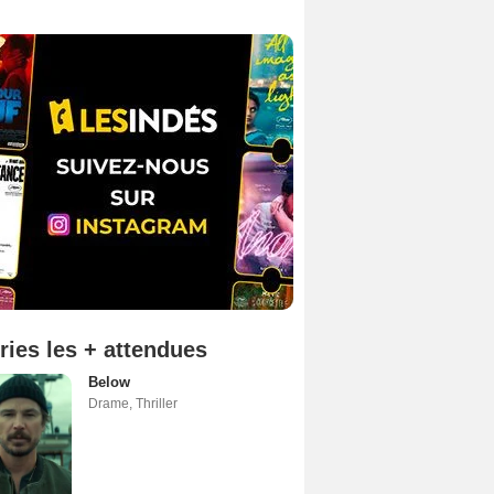
ries les + attendues
Below
Drame
,
Thriller