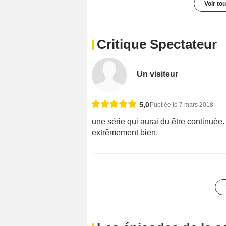
Voir to
Critique Spectateur
Un visiteur
5,0
Publiée le 7 mars 2018
une série qui aurai du être continuée.
extrêmement bien.