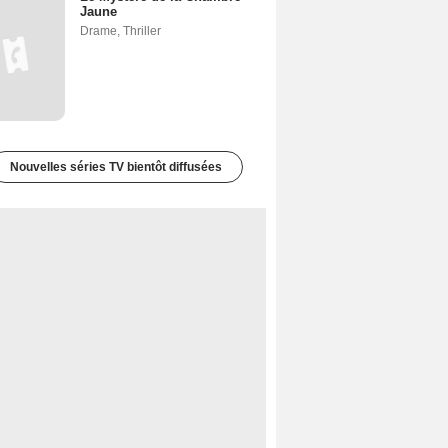
Jaune
Drame
,
Thriller
Nouvelles séries TV bientôt diffusées