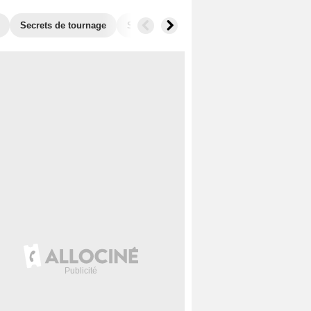
Secrets de tournage
Séries similaires