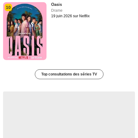
Oasis
10
Drame
19 juin 2026 sur Netflix
Top consultations des séries TV