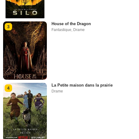
House of the Dragon
3
Fantastique
,
Drame
La Petite maison dans la prairie
4
Drame