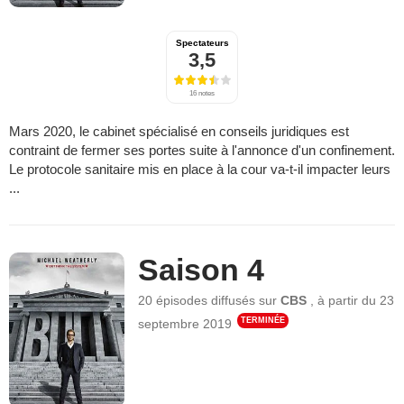
Spectateurs
3,5
16 notes
Mars 2020, le cabinet spécialisé en conseils juridiques est
contraint de fermer ses portes suite à l'annonce d'un confinement.
Le protocole sanitaire mis en place à la cour va-t-il impacter leurs
...
Saison 4
20 épisodes
diffusés sur
CBS
,
à partir du
23
TERMINÉE
septembre 2019