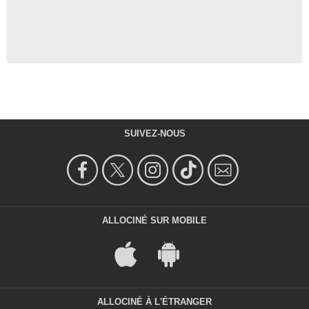
SUIVEZ-NOUS
ALLOCINÉ SUR MOBILE
ALLOCINÉ À L'ÉTRANGER