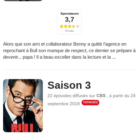
Spectateurs
3,7
24 notes
Alors que son ami et collaborateur Benny a quitté l’agence en
reprochant à Bull son manque de respect, ce dernier se prépare à
devenir... papa ! Il a beau exceller dans la lecture et la ...
Saison 3
22 épisodes
diffusés sur
CBS
,
à partir du
24
TERMINÉE
septembre 2018