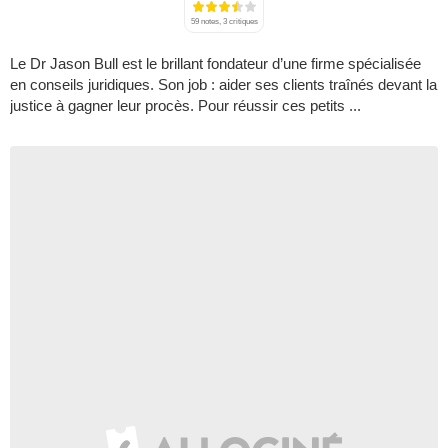
59 notes, 3 critiques
Le Dr Jason Bull est le brillant fondateur d’une firme spécialisée
en conseils juridiques. Son job : aider ses clients traînés devant la
justice à gagner leur procès. Pour réussir ces petits ...