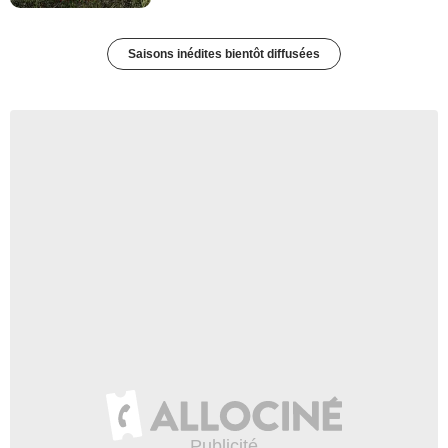
Saisons inédites bientôt diffusées