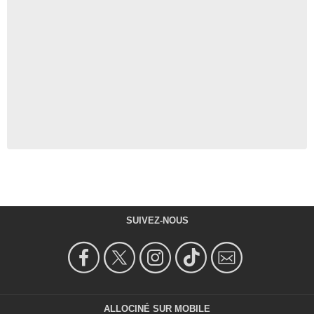
SUIVEZ-NOUS
ALLOCINÉ SUR MOBILE