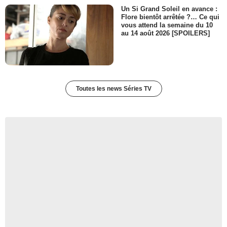
Un Si Grand Soleil en avance :
Flore bientôt arrêtée ?… Ce qui
vous attend la semaine du 10
au 14 août 2026 [SPOILERS]
Toutes les news Séries TV