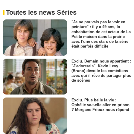
Toutes les news Séries
"Je ne pouvais pas le voir en
peinture" : il y a 49 ans, la
cohabitation de cet acteur de La
Petite maison dans la prairie
avec l'une des stars de la série
était parfois difficile
Exclu. Demain nous appartient :
"J'adorerais", Kevin Levy
(Bruno) dévoile les comédiens
avec qui il rêve de partager plus
de scènes
Exclu. Plus belle la vie :
Ophélie va-t-elle aller en prison
? Morgane Frioux nous répond