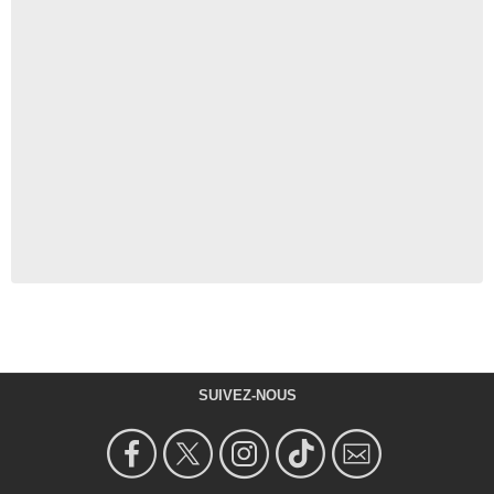
SUIVEZ-NOUS