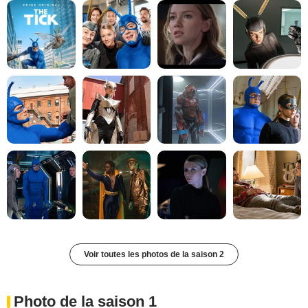
Voir toutes les photos de la saison 2
Photo de la saison 1