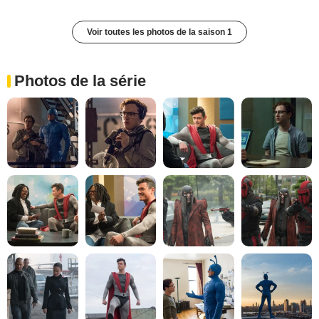
Voir toutes les photos de la saison 1
Photos de la série