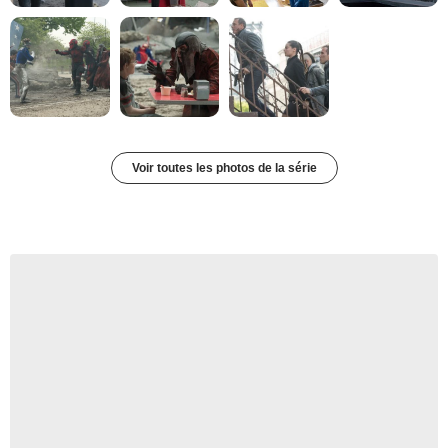
Voir toutes les photos de la série