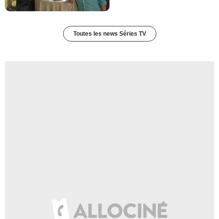
Toutes les news Séries TV