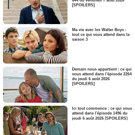
644 du vendredi 7 août 2026
[SPOILERS]
Ma vie avec les Walter Boys :
tout ce qui vous attend dans la
saison 3
Demain nous appartient : ce qui
vous attend dans l'épisode 2264
du jeudi 6 août 2026
[SPOILERS]
Ici tout commence : ce qui vous
attend dans l'épisode 1496 du
jeudi 6 août 2026 [SPOILERS]