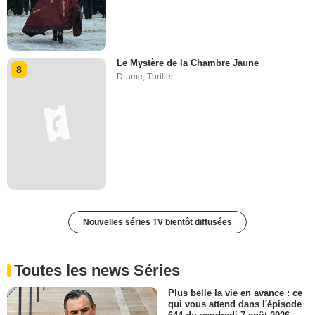
Le Mystère de la Chambre Jaune
8
Drame
,
Thriller
Nouvelles séries TV bientôt diffusées
Toutes les news Séries
Plus belle la vie en avance : ce
qui vous attend dans l'épisode