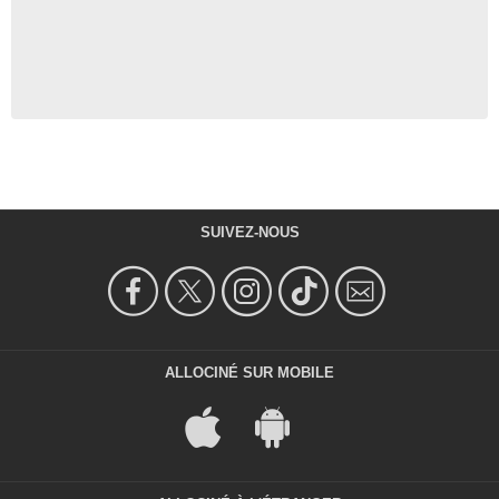
SUIVEZ-NOUS
ALLOCINÉ SUR MOBILE