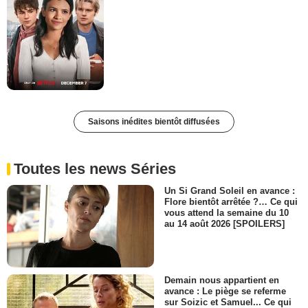
Saisons inédites bientôt diffusées
Toutes les news Séries
Un Si Grand Soleil en avance :
Flore bientôt arrêtée ?… Ce qui
vous attend la semaine du 10
au 14 août 2026 [SPOILERS]
Demain nous appartient en
avance : Le piège se referme
sur Soizic et Samuel... Ce qui