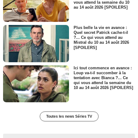
vous attend la semaine du 10
au 14 août 2026 [SPOILERS]
Plus belle la vie en avance :
Quel secret Patrick cache-t-il
?... Ce qui vous attend au
Mistral du 10 au 14 août 2026
[SPOILERS]
Ici tout commence en avance :
Loup va-t-il succomber à la
tentation avec Bianca ?... Ce
qui vous attend la semaine du
10 au 14 août 2026 [SPOILERS]
Toutes les news Séries TV