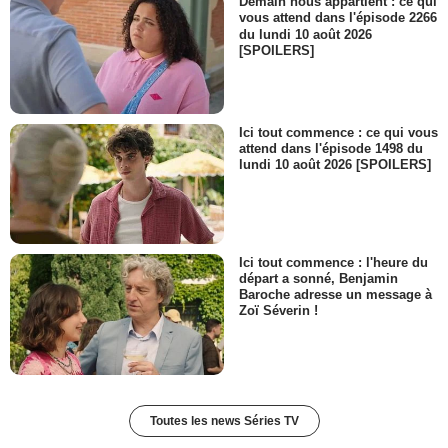
Demain nous appartient : ce qui
vous attend dans l'épisode 2266
du lundi 10 août 2026
[SPOILERS]
Ici tout commence : ce qui vous
attend dans l'épisode 1498 du
lundi 10 août 2026 [SPOILERS]
Ici tout commence : l'heure du
départ a sonné, Benjamin
Baroche adresse un message à
Zoï Séverin !
Toutes les news Séries TV