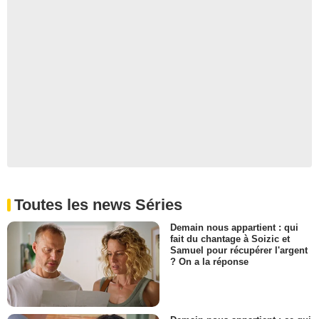
Toutes les news Séries
Demain nous appartient : qui
fait du chantage à Soizic et
Samuel pour récupérer l'argent
? On a la réponse