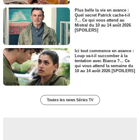
Plus belle la vie en avance :
Quel secret Patrick cache-t-il
?... Ce qui vous attend au
Mistral du 10 au 14 août 2026
[SPOILERS]
Ici tout commence en avance :
Loup va-t-il succomber à la
tentation avec Bianca ?... Ce
qui vous attend la semaine du
10 au 14 août 2026 [SPOILERS]
Toutes les news Séries TV