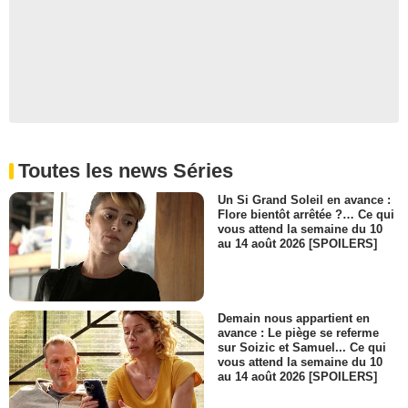
Toutes les news Séries
Un Si Grand Soleil en avance :
Flore bientôt arrêtée ?… Ce qui
vous attend la semaine du 10
au 14 août 2026 [SPOILERS]
Demain nous appartient en
avance : Le piège se referme
sur Soizic et Samuel... Ce qui
vous attend la semaine du 10
au 14 août 2026 [SPOILERS]