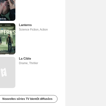
Lanterns
Science Fiction
,
Action
La Cible
Drame
,
Thriller
Nouvelles séries TV bientôt diffusées