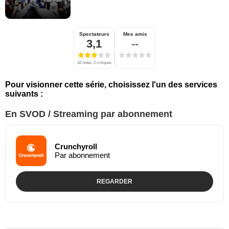
Spectateurs
Mes amis
3,1
--
32 notes, 2 critiques
Pour visionner cette série, choisissez l'un des services
suivants :
En SVOD / Streaming par abonnement
Crunchyroll
Par abonnement
REGARDER