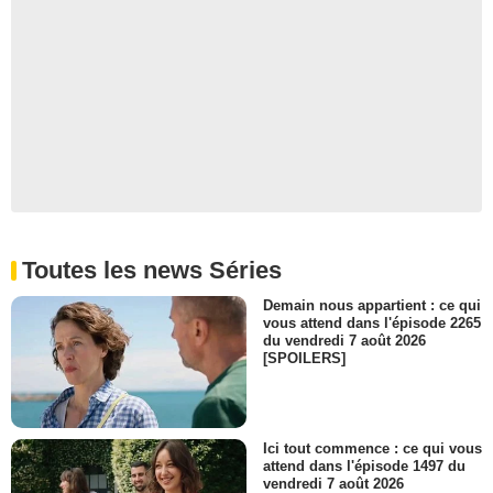
Toutes les news Séries
Demain nous appartient : ce qui
vous attend dans l'épisode 2265
du vendredi 7 août 2026
[SPOILERS]
Ici tout commence : ce qui vous
attend dans l'épisode 1497 du
vendredi 7 août 2026