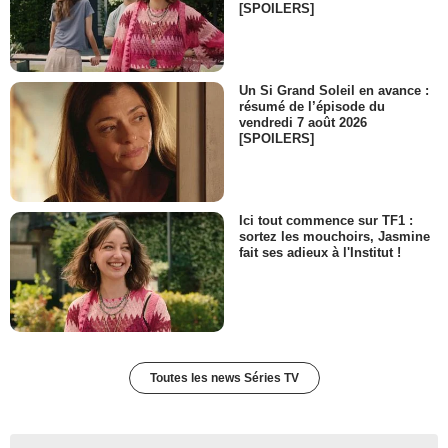
[SPOILERS]
Un Si Grand Soleil en avance :
résumé de l’épisode du
vendredi 7 août 2026
[SPOILERS]
Ici tout commence sur TF1 :
sortez les mouchoirs, Jasmine
fait ses adieux à l'Institut !
Toutes les news Séries TV