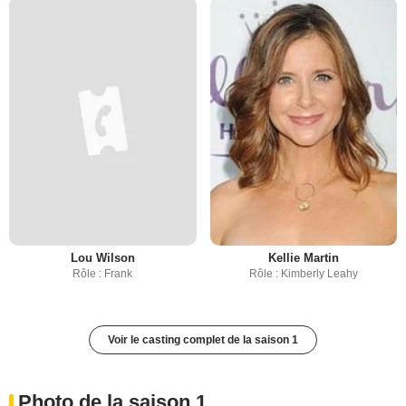
Lou Wilson
Kellie Martin
Rôle : Frank
Rôle : Kimberly Leahy
Voir le casting complet de la saison 1
Photo de la saison 1