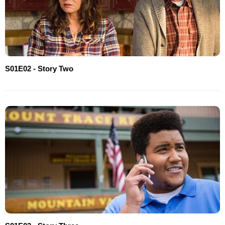
S01E02 - Story Two