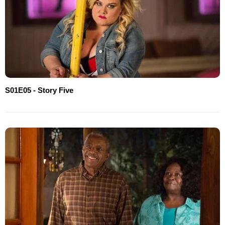
S01E05 - Story Five