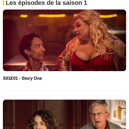
Les épisodes de la saison 1
S01E01 - Story One