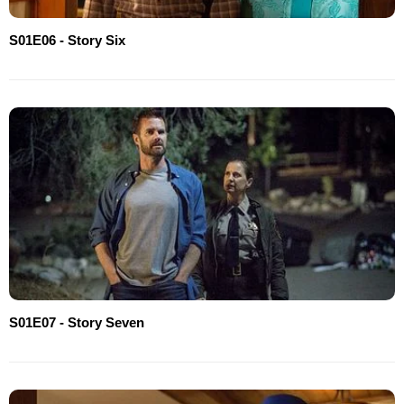
S01E06 - Story Six
S01E07 - Story Seven