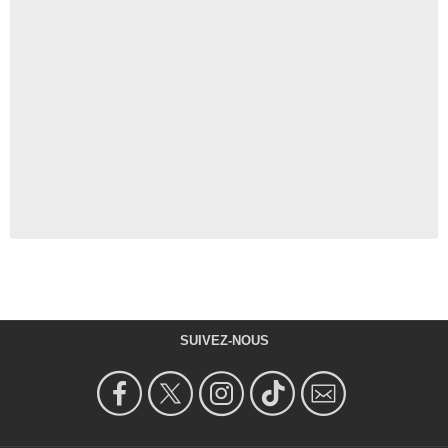
SUIVEZ-NOUS