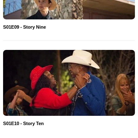
S01E09 - Story Nine
S01E10 - Story Ten