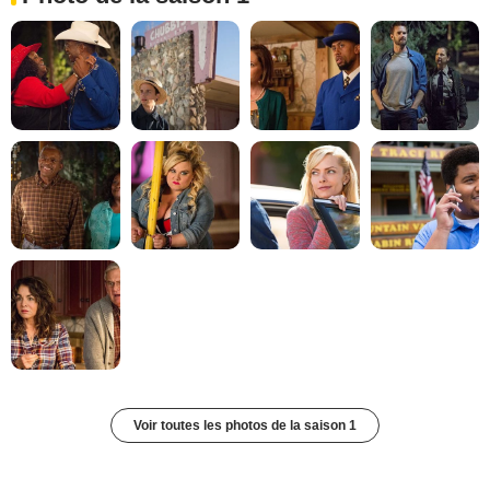
Voir toutes les photos de la saison 1