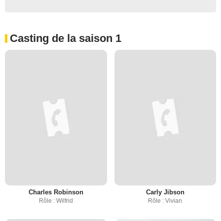
Casting de la saison 1
Charles Robinson
Carly Jibson
Rôle : Wilfrid
Rôle : Vivian