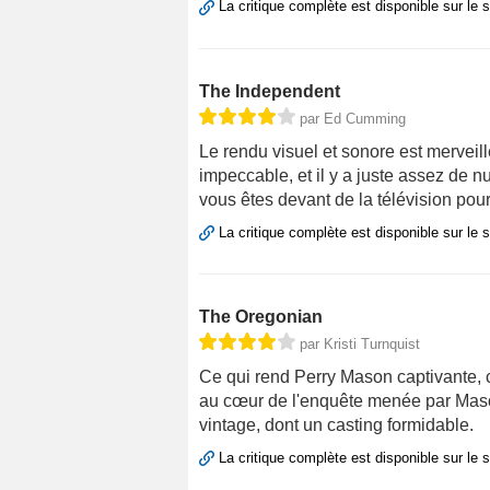
La critique complète est disponible sur le 
The Independent
par Ed Cumming
Le rendu visuel et sonore est merveil
impeccable, et il y a juste assez de 
vous êtes devant de la télévision pour
La critique complète est disponible sur le 
The Oregonian
par Kristi Turnquist
Ce qui rend Perry Mason captivante, c'
au cœur de l'enquête menée par Mason
vintage, dont un casting formidable.
La critique complète est disponible sur le 