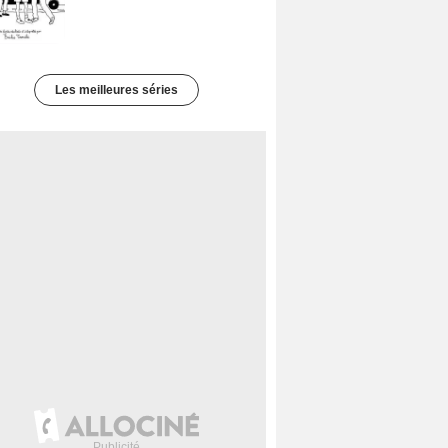
Les meilleures séries