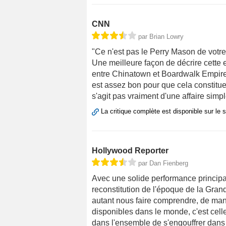
CNN
par Brian Lowry
"Ce n'est pas le Perry Mason de votre
Une meilleure façon de décrire cette e
entre Chinatown et Boardwalk Empire 
est assez bon pour que cela constitu
s'agit pas vraiment d'une affaire simpl
La critique complète est disponible sur le 
Hollywood Reporter
par Dan Fienberg
Avec une solide performance principa
reconstitution de l'époque de la Gran
autant nous faire comprendre, de man
disponibles dans le monde, c'est celle
dans l'ensemble de s'engouffrer dans 