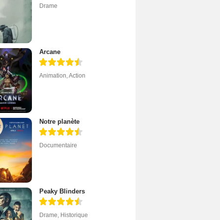
Drame
Arcane
Animation
,
Action
Notre planète
Documentaire
Peaky Blinders
Drame
,
Historique