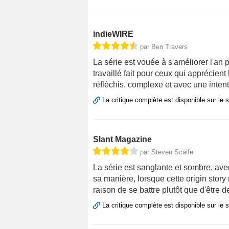
indieWIRE
par Ben Travers
La série est vouée à s'améliorer l'an
travaillé fait pour ceux qui apprécien
réfléchis, complexe et avec une inten
La critique complète est disponible sur le 
Slant Magazine
par Steven Scaife
La série est sanglante et sombre, ave
sa manière, lorsque cette origin sto
raison de se battre plutôt que d'être
La critique complète est disponible sur le 