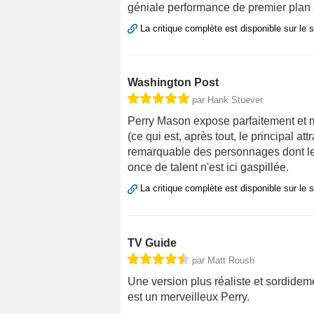
géniale performance de premier plan 
La critique complète est disponible sur le 
Washington Post
par Hank Stuever
Perry Mason expose parfaitement et m
(ce qui est, après tout, le principal at
remarquable des personnages dont le
once de talent n'est ici gaspillée.
La critique complète est disponible sur le 
TV Guide
par Matt Roush
Une version plus réaliste et sordidem
est un merveilleux Perry.