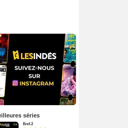
illeures séries
Bref.2